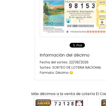
Información del décimo
Fecha del sorteo: 22/08/2026
Sorteo: SORTEO DE LOTERIA NACIONAL
Formato: Décimo
Más décimos a la venta de
Lotería El C