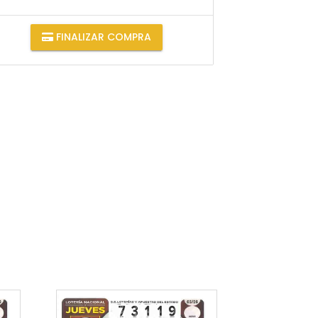
FINALIZAR COMPRA