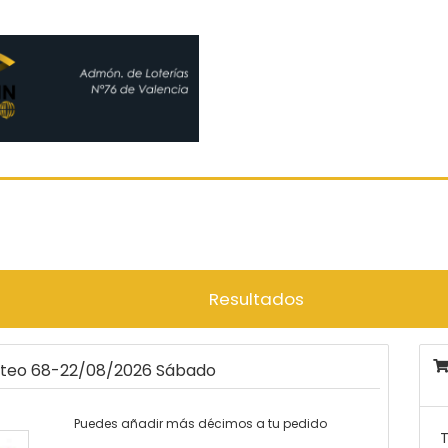
Resultados
orteo 68-22/08/2026 Sábado
Puedes añadir más décimos a tu pedido
T