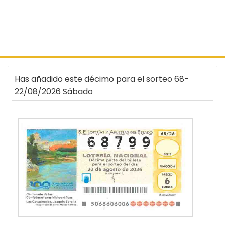
Has añadido este décimo para el sorteo 68-
22/08/2026 Sábado