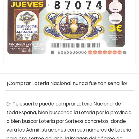
¡Comprar Loteria Nacional nunca fue tan sencillo!
En Telesuerte puede comprar Loteria Nacional de
toda España, bien buscando la Loteria por la provincia
o bien buscar Loteria por Sorteos concretos, donde
verá las Administraciones con sus numeros de Loteria
para ese sorteo del año, la imagen del décimo de