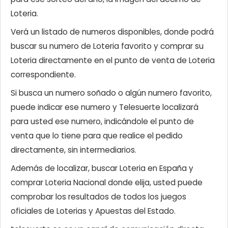
Loteria.
Verá un listado de numeros disponibles, donde podrá
buscar su numero de Loteria favorito y comprar su
Loteria directamente en el punto de venta de Loteria
correspondiente.
Si busca un numero soñado o algún numero favorito,
puede indicar ese numero y Telesuerte localizará
para usted ese numero, indicándole el punto de
venta que lo tiene para que realice el pedido
directamente, sin intermediarios.
Además de localizar, buscar Loteria en España y
comprar Loteria Nacional donde elija, usted puede
comprobar los resultados de todos los juegos
oficiales de Loterias y Apuestas del Estado.