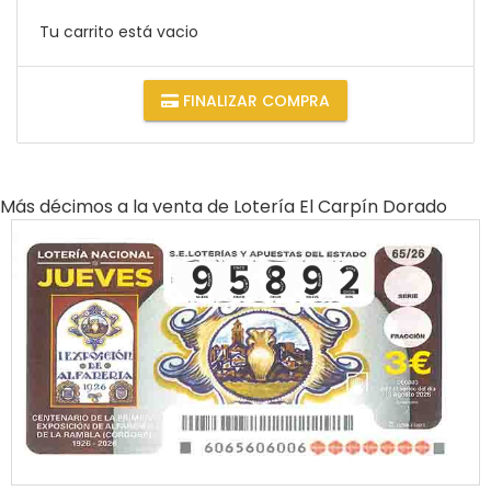
Tu carrito está vacio
FINALIZAR COMPRA
Más décimos a la venta de
Lotería El Carpín Dorado