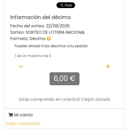
Información del décimo
Fecha del sorteo: 22/08/2026
Sorteo: SORTEO DE LOTERIA NACIONAL
Formato: Décimo
Puedes añadir más décimos a tu pedido
1
de un máximo de 0
6,00 €
Estás comprando en
Lotería El Carpín Dorado
Mi carrito
Seguir comprando