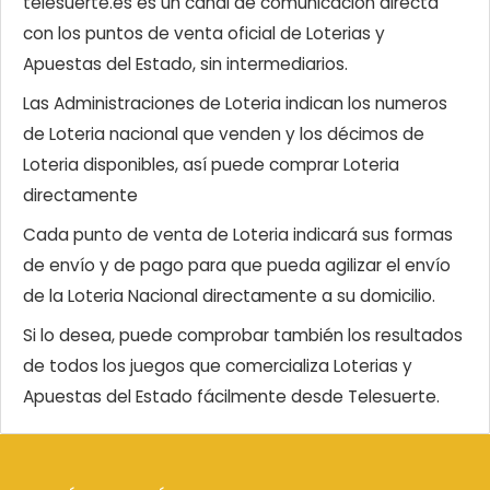
telesuerte.es es un canal de comunicación directa
con los puntos de venta oficial de Loterias y
Apuestas del Estado, sin intermediarios.
Las Administraciones de Loteria indican los numeros
de Loteria nacional que venden y los décimos de
Loteria disponibles, así puede comprar Loteria
directamente
Cada punto de venta de Loteria indicará sus formas
de envío y de pago para que pueda agilizar el envío
de la Loteria Nacional directamente a su domicilio.
Si lo desea, puede comprobar también los resultados
de todos los juegos que comercializa Loterias y
Apuestas del Estado fácilmente desde Telesuerte.