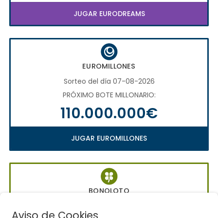
JUGAR EURODREAMS
EUROMILLONES
Sorteo del día 07-08-2026
PRÓXIMO BOTE MILLONARIO:
110.000.000€
JUGAR EUROMILLONES
BONOLOTO
Sorteo del día 06-08-2026
Aviso de Cookies