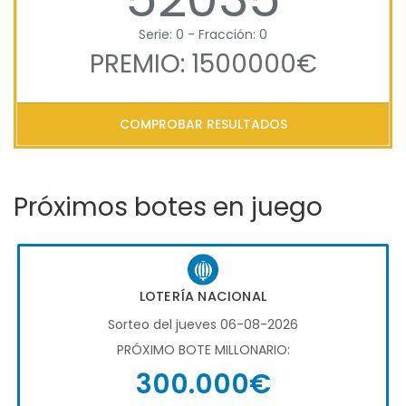
Serie: 0 - Fracción: 0
PREMIO: 1500000€
COMPROBAR RESULTADOS
Próximos botes en juego
LOTERÍA NACIONAL
Sorteo del jueves 06-08-2026
PRÓXIMO BOTE MILLONARIO:
300.000€