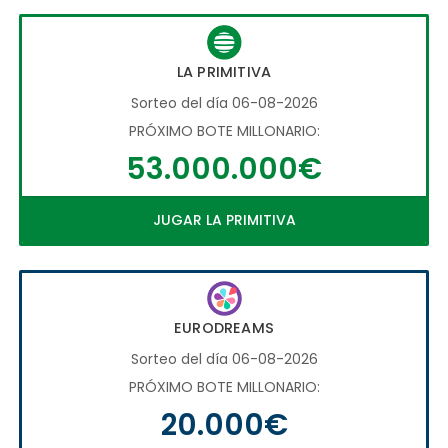
LA PRIMITIVA
Sorteo del día 06-08-2026
PRÓXIMO BOTE MILLONARIO:
53.000.000€
JUGAR LA PRIMITIVA
EURODREAMS
Sorteo del día 06-08-2026
PRÓXIMO BOTE MILLONARIO:
20.000€