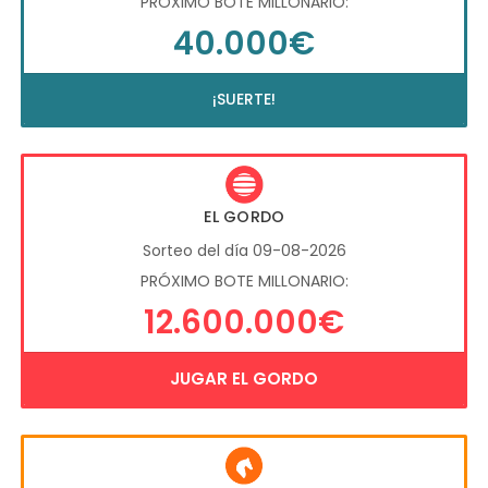
PRÓXIMO BOTE MILLONARIO:
40.000€
¡SUERTE!
EL GORDO
Sorteo del día 09-08-2026
PRÓXIMO BOTE MILLONARIO:
12.600.000€
JUGAR EL GORDO