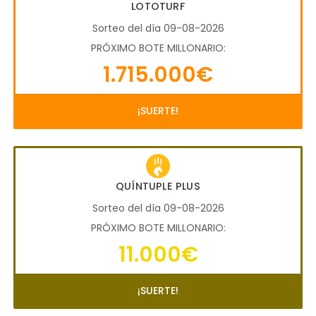
LOTOTURF
Sorteo del día 09-08-2026
PRÓXIMO BOTE MILLONARIO:
1.715.000€
¡SUERTE!
QUÍNTUPLE PLUS
Sorteo del día 09-08-2026
PRÓXIMO BOTE MILLONARIO:
11.000€
¡SUERTE!