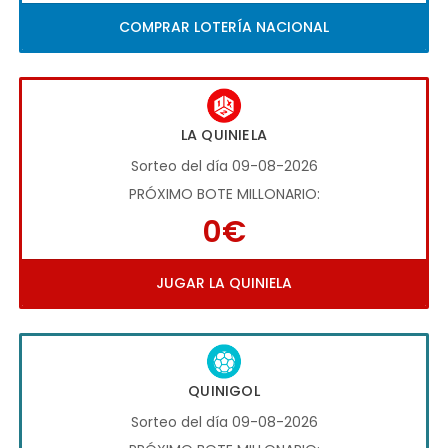
COMPRAR LOTERÍA NACIONAL
LA QUINIELA
Sorteo del día 09-08-2026
PRÓXIMO BOTE MILLONARIO:
0€
JUGAR LA QUINIELA
QUINIGOL
Sorteo del día 09-08-2026