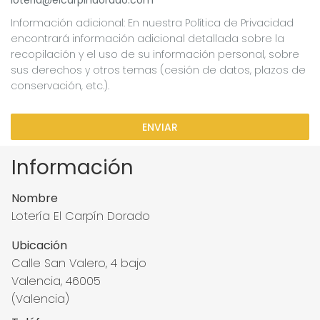
loteria@elcarpindorado.com
Información adicional: En nuestra Política de Privacidad
encontrará información adicional detallada sobre la
recopilación y el uso de su información personal, sobre
sus derechos y otros temas (cesión de datos, plazos de
conservación, etc.).
ENVIAR
Información
Nombre
Lotería El Carpín Dorado
Ubicación
Calle San Valero, 4 bajo
Valencia, 46005
(Valencia)