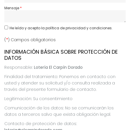
Mensaje
He leído y acepto
la política de privacidad y condiciones.
(
*
) Campos obligatorios
INFORMACIÓN BÁSICA SOBRE PROTECCIÓN DE
DATOS
Responsable:
Lotería El Carpín Dorado
Finalidad del tratamiento: Ponernos en contacto con
usted y atender su solicitud y/o consulta realizada a
través del presente formulario de contacto.
Legitimación: Su consentimiento
Comunicación de los datos: No se comunicarán los
datos a terceros salvo que exista obligación legal.
Contacto de protección de datos: