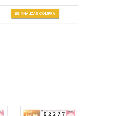
FINALIZAR COMPRA