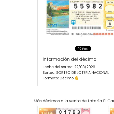
Información del décimo
Fecha del sorteo: 22/08/2026
Sorteo: SORTEO DE LOTERIA NACIONAL
Formato: Décimo
Más décimos a la venta de
Lotería El C