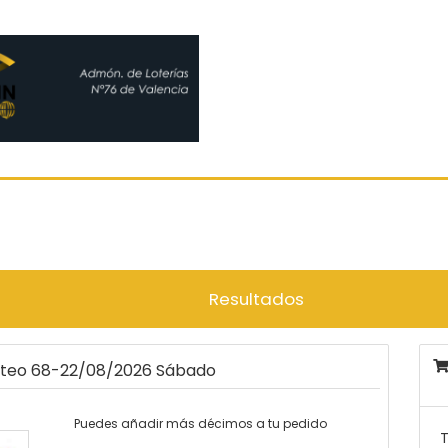
Resultados
orteo 68-22/08/2026 Sábado
Puedes añadir más décimos a tu pedido
T