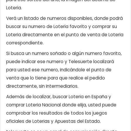
Loteria.
Verá un listado de numeros disponibles, donde podrá
buscar su numero de Loteria favorito y comprar su
Loteria directamente en el punto de venta de Loteria
correspondiente.
Si busca un numero soñado o algún numero favorito,
puede indicar ese numero y Telesuerte localizará
para usted ese numero, indicándole el punto de
venta que lo tiene para que realice el pedido
directamente, sin intermediarios.
Además de localizar, buscar Loteria en España y
comprar Loteria Nacional donde elija, usted puede
comprobar los resultados de todos los juegos
oficiales de Loterias y Apuestas del Estado.