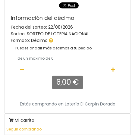
Información del décimo
Fecha del sorteo: 22/08/2026
Sorteo: SORTEO DE LOTERIA NACIONAL
Formato: Décimo
Puedes añadir más décimos a tu pedido
1
de un máximo de 0
6,00 €
Estás comprando en
Lotería El Carpín Dorado
Mi carrito
Seguir comprando