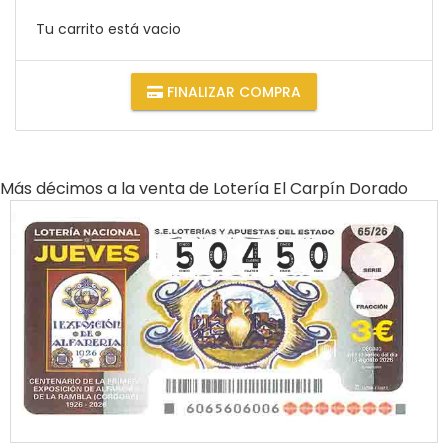
Tu carrito está vacio
FINALIZAR COMPRA
Más décimos a la venta de
Lotería El Carpín Dorado