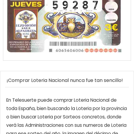
¡Comprar Loteria Nacional nunca fue tan sencillo!
En Telesuerte puede comprar Loteria Nacional de
toda España, bien buscando la Loteria por la provincia
o bien buscar Loteria por Sorteos concretos, donde
verá las Administraciones con sus numeros de Loteria
para ese sorteo del año, la imagen del décimo de