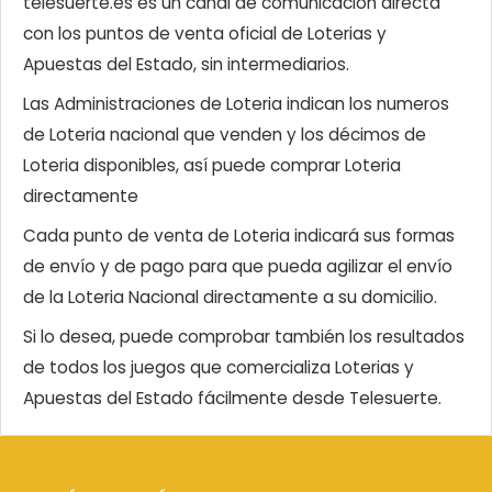
telesuerte.es es un canal de comunicación directa
con los puntos de venta oficial de Loterias y
Apuestas del Estado, sin intermediarios.
Las Administraciones de Loteria indican los numeros
de Loteria nacional que venden y los décimos de
Loteria disponibles, así puede comprar Loteria
directamente
Cada punto de venta de Loteria indicará sus formas
de envío y de pago para que pueda agilizar el envío
de la Loteria Nacional directamente a su domicilio.
Si lo desea, puede comprobar también los resultados
de todos los juegos que comercializa Loterias y
Apuestas del Estado fácilmente desde Telesuerte.