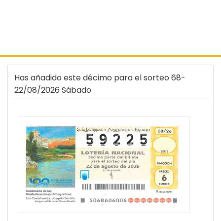
Has añadido este décimo para el sorteo 68-
22/08/2026 Sábado