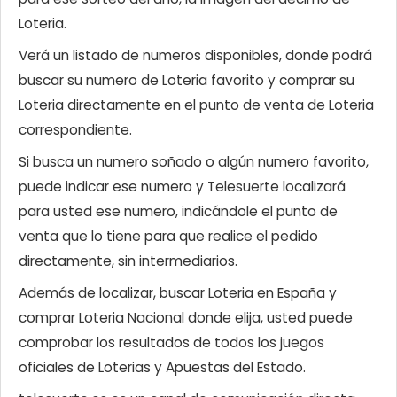
Loteria.
Verá un listado de numeros disponibles, donde podrá
buscar su numero de Loteria favorito y comprar su
Loteria directamente en el punto de venta de Loteria
correspondiente.
Si busca un numero soñado o algún numero favorito,
puede indicar ese numero y Telesuerte localizará
para usted ese numero, indicándole el punto de
venta que lo tiene para que realice el pedido
directamente, sin intermediarios.
Además de localizar, buscar Loteria en España y
comprar Loteria Nacional donde elija, usted puede
comprobar los resultados de todos los juegos
oficiales de Loterias y Apuestas del Estado.