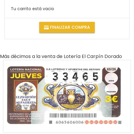
Tu carrito está vacio
FINALIZAR COMPRA
Más décimos a la venta de
Lotería El Carpín Dorado