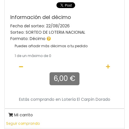
Información del décimo
Fecha del sorteo: 22/08/2026
Sorteo: SORTEO DE LOTERIA NACIONAL
Formato: Décimo
Puedes añadir más décimos a tu pedido
1
de un máximo de 0
6,00 €
Estás comprando en
Lotería El Carpín Dorado
Mi carrito
Seguir comprando