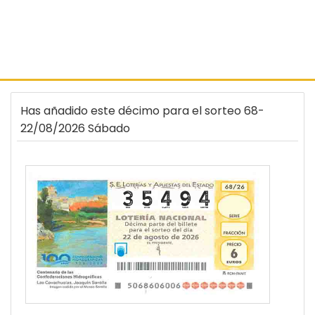
Has añadido este décimo para el sorteo 68-
22/08/2026 Sábado