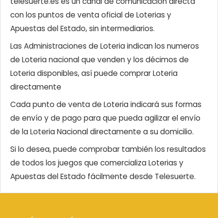
telesuerte.es es un canal de comunicación directa
con los puntos de venta oficial de Loterias y
Apuestas del Estado, sin intermediarios.
Las Administraciones de Loteria indican los numeros
de Loteria nacional que venden y los décimos de
Loteria disponibles, así puede comprar Loteria
directamente
Cada punto de venta de Loteria indicará sus formas
de envío y de pago para que pueda agilizar el envío
de la Loteria Nacional directamente a su domicilio.
Si lo desea, puede comprobar también los resultados
de todos los juegos que comercializa Loterias y
Apuestas del Estado fácilmente desde Telesuerte.