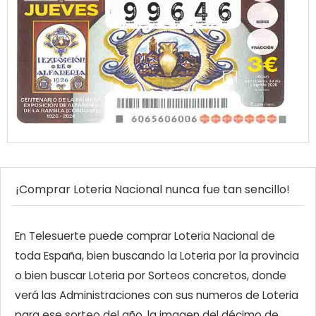
¡Comprar Loteria Nacional nunca fue tan sencillo!
En Telesuerte puede comprar Loteria Nacional de
toda España, bien buscando la Loteria por la provincia
o bien buscar Loteria por Sorteos concretos, donde
verá las Administraciones con sus numeros de Loteria
para ese sorteo del año, la imagen del décimo de