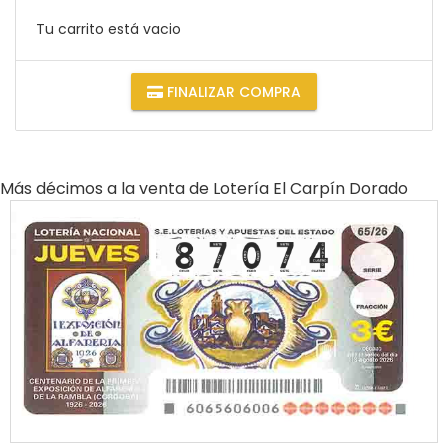
Tu carrito está vacio
FINALIZAR COMPRA
Más décimos a la venta de
Lotería El Carpín Dorado