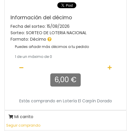
Información del décimo
Fecha del sorteo: 15/08/2026
Sorteo: SORTEO DE LOTERIA NACIONAL
Formato: Décimo
Puedes añadir más décimos a tu pedido
1
de un máximo de 0
6,00 €
Estás comprando en
Lotería El Carpín Dorado
Mi carrito
Seguir comprando