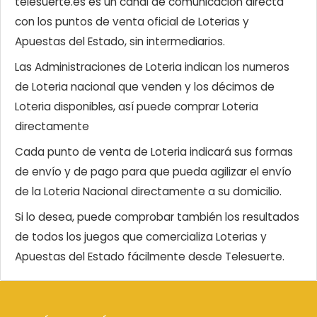
telesuerte.es es un canal de comunicación directa
con los puntos de venta oficial de Loterias y
Apuestas del Estado, sin intermediarios.
Las Administraciones de Loteria indican los numeros
de Loteria nacional que venden y los décimos de
Loteria disponibles, así puede comprar Loteria
directamente
Cada punto de venta de Loteria indicará sus formas
de envío y de pago para que pueda agilizar el envío
de la Loteria Nacional directamente a su domicilio.
Si lo desea, puede comprobar también los resultados
de todos los juegos que comercializa Loterias y
Apuestas del Estado fácilmente desde Telesuerte.