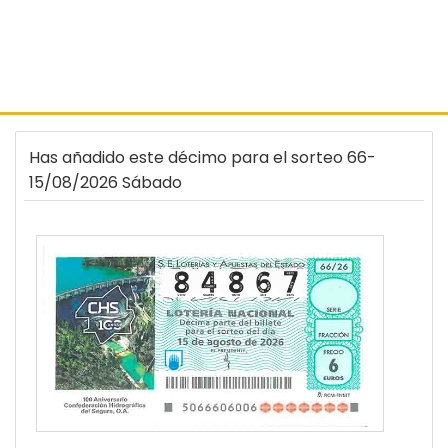
Has añadido este décimo para el sorteo 66-
15/08/2026 Sábado