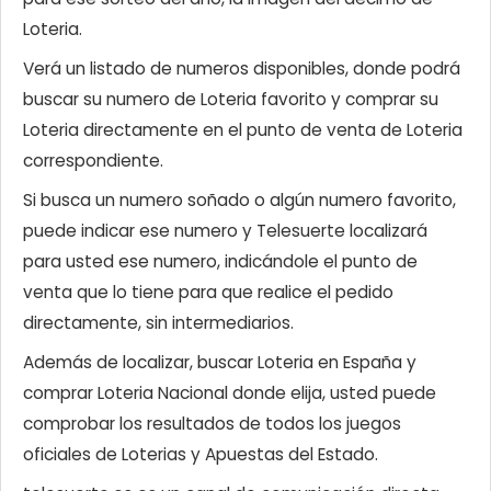
Loteria.
Verá un listado de numeros disponibles, donde podrá
buscar su numero de Loteria favorito y comprar su
Loteria directamente en el punto de venta de Loteria
correspondiente.
Si busca un numero soñado o algún numero favorito,
puede indicar ese numero y Telesuerte localizará
para usted ese numero, indicándole el punto de
venta que lo tiene para que realice el pedido
directamente, sin intermediarios.
Además de localizar, buscar Loteria en España y
comprar Loteria Nacional donde elija, usted puede
comprobar los resultados de todos los juegos
oficiales de Loterias y Apuestas del Estado.