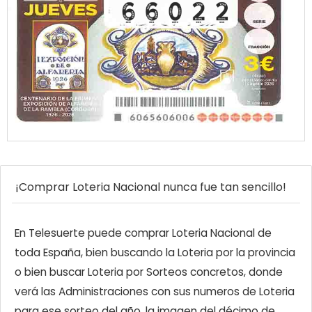
¡Comprar Loteria Nacional nunca fue tan sencillo!
En Telesuerte puede comprar Loteria Nacional de
toda España, bien buscando la Loteria por la provincia
o bien buscar Loteria por Sorteos concretos, donde
verá las Administraciones con sus numeros de Loteria
para ese sorteo del año, la imagen del décimo de