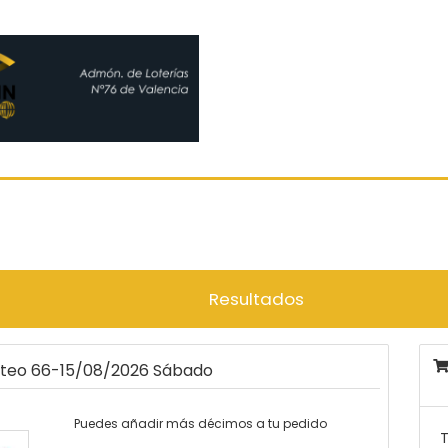
Resultados
orteo 66-15/08/2026 Sábado
Puedes añadir más décimos a tu pedido
T