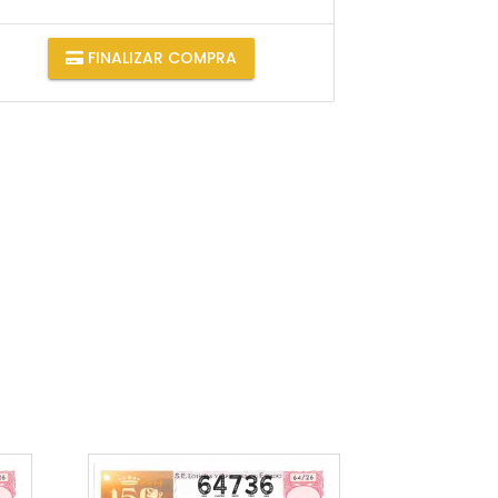
FINALIZAR COMPRA
64736