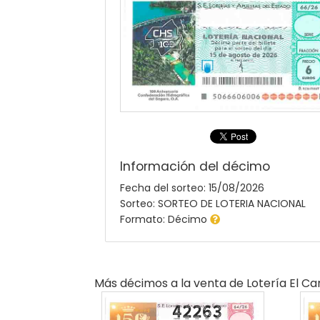
Información del décimo
Fecha del sorteo: 15/08/2026
Sorteo: SORTEO DE LOTERIA NACIONAL
Formato: Décimo
Más décimos a la venta de
Lotería El C
42263