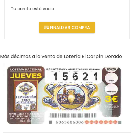
Tu carrito está vacio
FINALIZAR COMPRA
Más décimos a la venta de
Lotería El Carpín Dorado