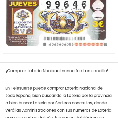
¡Comprar Loteria Nacional nunca fue tan sencillo!
En Telesuerte puede comprar Loteria Nacional de
toda España, bien buscando la Loteria por la provincia
o bien buscar Loteria por Sorteos concretos, donde
verá las Administraciones con sus numeros de Loteria
para ese sorteo del año, la imagen del décimo de