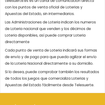
telesuerte.es es un canal de comunicación directa
con los puntos de venta oficial de Loterias y
Apuestas del Estado, sin intermediarios.
Las Administraciones de Loteria indican los numeros
de Loteria nacional que venden y los décimos de
Loteria disponibles, así puede comprar Loteria
directamente
Cada punto de venta de Loteria indicará sus formas
de envío y de pago para que pueda agilizar el envío
de la Loteria Nacional directamente a su domicilio.
Si lo desea, puede comprobar también los resultados
de todos los juegos que comercializa Loterias y
Apuestas del Estado fácilmente desde Telesuerte.