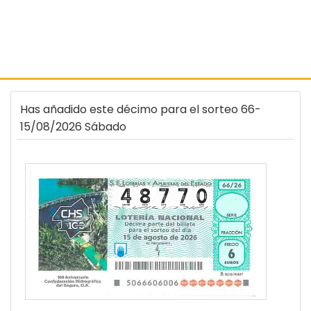
Has añadido este décimo para el sorteo 66-
15/08/2026 Sábado