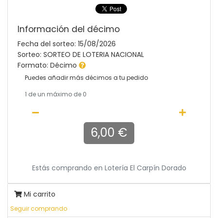
Información del décimo
Fecha del sorteo: 15/08/2026
Sorteo: SORTEO DE LOTERIA NACIONAL
Formato: Décimo
Puedes añadir más décimos a tu pedido
1
de un máximo de 0
6,00 €
Estás comprando en
Lotería El Carpín Dorado
Mi carrito
Seguir comprando