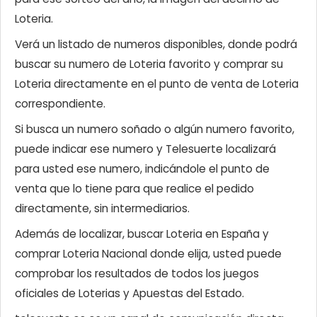
Loteria.
Verá un listado de numeros disponibles, donde podrá
buscar su numero de Loteria favorito y comprar su
Loteria directamente en el punto de venta de Loteria
correspondiente.
Si busca un numero soñado o algún numero favorito,
puede indicar ese numero y Telesuerte localizará
para usted ese numero, indicándole el punto de
venta que lo tiene para que realice el pedido
directamente, sin intermediarios.
Además de localizar, buscar Loteria en España y
comprar Loteria Nacional donde elija, usted puede
comprobar los resultados de todos los juegos
oficiales de Loterias y Apuestas del Estado.