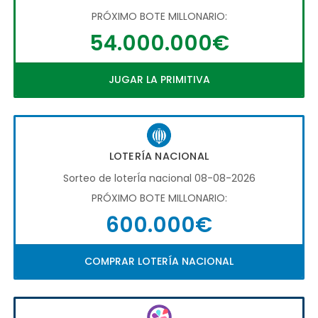
PRÓXIMO BOTE MILLONARIO:
54.000.000€
JUGAR LA PRIMITIVA
LOTERÍA NACIONAL
Sorteo de loterÍa nacional 08-08-2026
PRÓXIMO BOTE MILLONARIO:
600.000€
COMPRAR LOTERÍA NACIONAL