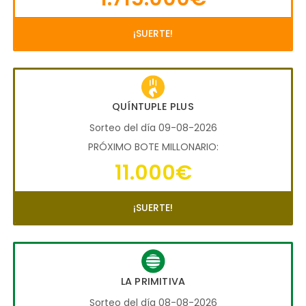
¡SUERTE!
QUÍNTUPLE PLUS
Sorteo del día 09-08-2026
PRÓXIMO BOTE MILLONARIO:
11.000€
¡SUERTE!
LA PRIMITIVA
Sorteo del día 08-08-2026