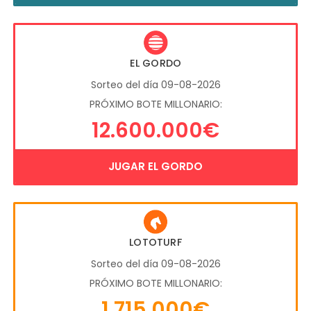
EL GORDO
Sorteo del día 09-08-2026
PRÓXIMO BOTE MILLONARIO:
12.600.000€
JUGAR EL GORDO
LOTOTURF
Sorteo del día 09-08-2026
PRÓXIMO BOTE MILLONARIO:
1.715.000€