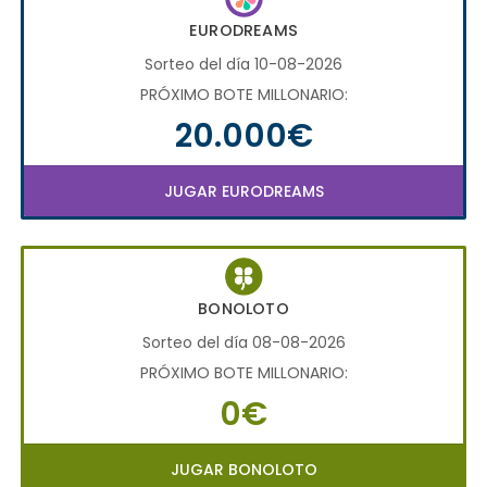
EURODREAMS
Sorteo del día 10-08-2026
PRÓXIMO BOTE MILLONARIO:
20.000€
JUGAR EURODREAMS
BONOLOTO
Sorteo del día 08-08-2026
PRÓXIMO BOTE MILLONARIO:
0€
JUGAR BONOLOTO