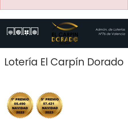
Lotería El Carpín Dorado