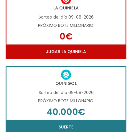
LA QUINIELA
Sorteo del día 09-08-2026
PRÓXIMO BOTE MILLONARIO:
0€
JUGAR LA QUINIELA
QUINIGOL
Sorteo del día 09-08-2026
PRÓXIMO BOTE MILLONARIO:
40.000€
¡SUERTE!