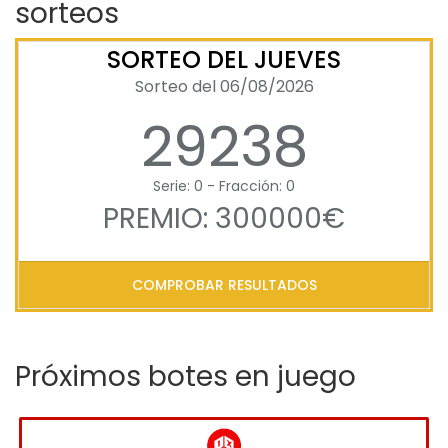
sorteos
SORTEO DEL JUEVES
Sorteo del 06/08/2026
29238
Serie: 0 - Fracción: 0
PREMIO: 300000€
COMPROBAR RESULTADOS
Próximos botes en juego