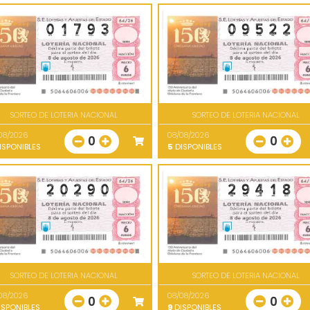
SORTEO DE LOTERIA NACIONAL
SORTEO DE LOTERIA NACIONAL
08/2026
08/08/2026
0
0
ISPONIBLES
5
DISPONIBLES
SORTEO DE LOTERIA NACIONAL
SORTEO DE LOTERIA NACIONAL
08/2026
08/08/2026
0
0
SPONIBLES
9
DISPONIBLES