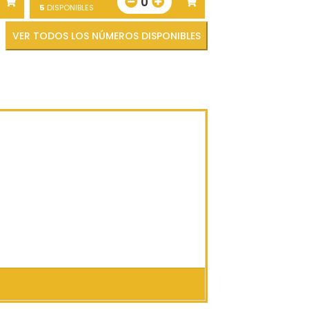
0
5
DISPONIBLES
VER TODOS LOS NÚMEROS DISPONIBLES