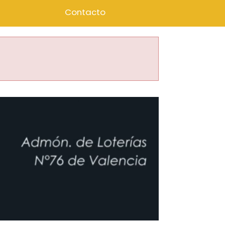
Contacto