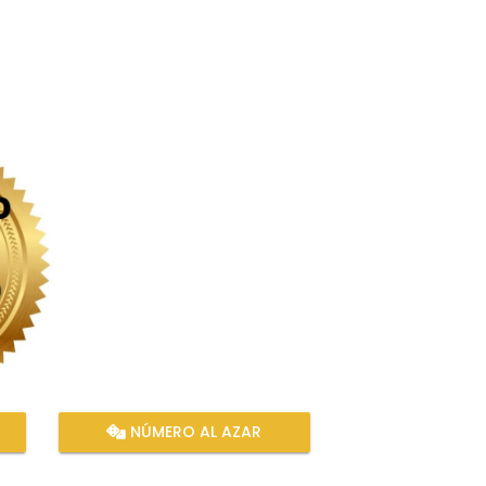
NÚMERO AL AZAR