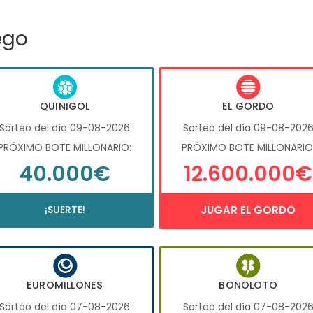
ego
QUINIGOL
EL GORDO
Sorteo del día 09-08-2026
Sorteo del día 09-08-202
PRÓXIMO BOTE MILLONARIO:
PRÓXIMO BOTE MILLONARIO
40.000€
12.600.000€
¡SUERTE!
JUGAR EL GORDO
EUROMILLONES
BONOLOTO
Sorteo del día 07-08-2026
Sorteo del día 07-08-202