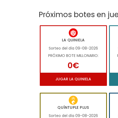
Próximos botes en ju
LA QUINIELA
Sorteo del día 09-08-2026
PRÓXIMO BOTE MILLONARIO:
0€
JUGAR LA QUINIELA
QUÍNTUPLE PLUS
Sorteo del día 09-08-2026