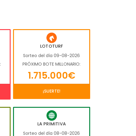
LOTOTURF
6
Sorteo del día 09-08-2026
:
PRÓXIMO BOTE MILLONARIO:
1.715.000€
¡SUERTE!
LA PRIMITIVA
6
Sorteo del día 08-08-2026