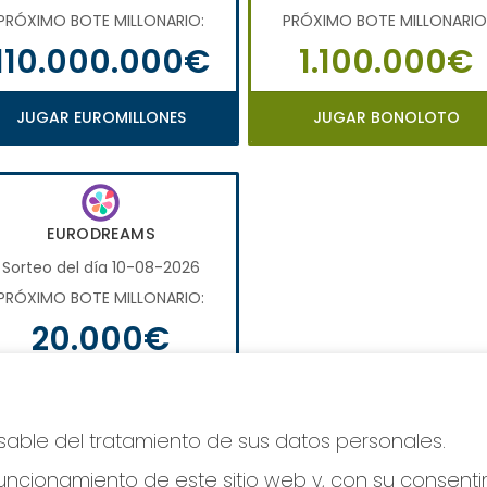
PRÓXIMO BOTE MILLONARIO:
PRÓXIMO BOTE MILLONARIO
110.000.000€
1.100.000€
JUGAR EUROMILLONES
JUGAR BONOLOTO
EURODREAMS
Sorteo del día 10-08-2026
PRÓXIMO BOTE MILLONARIO:
20.000€
JUGAR EURODREAMS
nsable del tratamiento de sus datos personales.
ncionamiento de este sitio web y, con su consenti