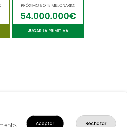
:
PRÓXIMO BOTE MILLONARIO:
54.000.000€
JUGAR LA PRIMITIVA
Aceptar
Rechazar
miento,