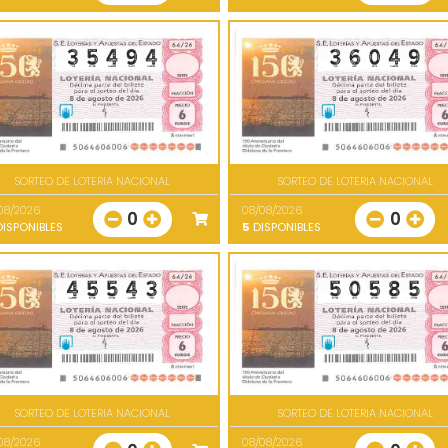
SORTEO DE LOTERIA NACIONAL
SORTEO DE LOTERIA NACIONAL
08/2026
08/08/2026
0
0
ISPONIBLES
5
DISPONIBLES
SORTEO DE LOTERIA NACIONAL
SORTEO DE LOTERIA NACIONAL
08/2026
08/08/2026