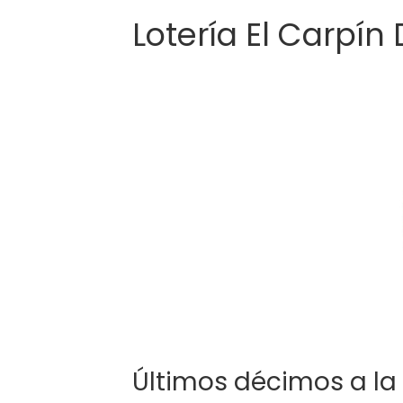
Lotería El Carpín
Últimos décimos a la