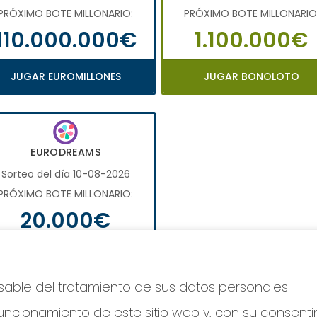
PRÓXIMO BOTE MILLONARIO:
PRÓXIMO BOTE MILLONARIO
110.000.000€
1.100.000€
JUGAR EUROMILLONES
JUGAR BONOLOTO
EURODREAMS
Sorteo del día 10-08-2026
PRÓXIMO BOTE MILLONARIO:
20.000€
JUGAR EURODREAMS
nsable del tratamiento de sus datos personales.
ncionamiento de este sitio web y, con su consenti