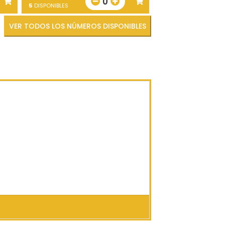
0
5
DISPONIBLES
VER TODOS LOS NÚMEROS DISPONIBLES