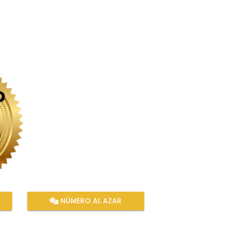
NÚMERO AL AZAR