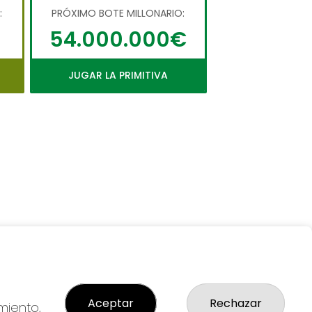
:
PRÓXIMO BOTE MILLONARIO:
54.000.000€
JUGAR LA PRIMITIVA
Aceptar
Rechazar
miento,