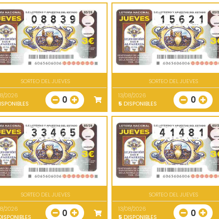
SORTEO DEL JUEVES
SORTEO DEL JUEVES
08/2026
13/08/2026
0
0
ISPONIBLES
5
DISPONIBLES
SORTEO DEL JUEVES
SORTEO DEL JUEVES
08/2026
13/08/2026
0
0
ISPONIBLES
5
DISPONIBLES