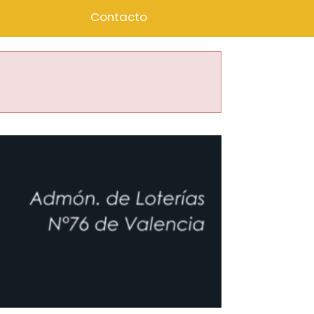
Contacto