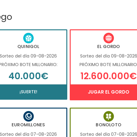
ego
QUINIGOL
EL GORDO
Sorteo del día 09-08-2026
Sorteo del día 09-08-202
PRÓXIMO BOTE MILLONARIO:
PRÓXIMO BOTE MILLONARIO
40.000€
12.600.000€
¡SUERTE!
JUGAR EL GORDO
EUROMILLONES
BONOLOTO
Sorteo del día 07-08-2026
Sorteo del día 07-08-202