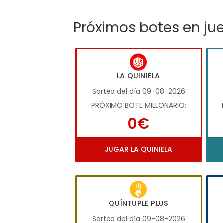
Próximos botes en ju
LA QUINIELA
Sorteo del día 09-08-2026
PRÓXIMO BOTE MILLONARIO:
0€
JUGAR LA QUINIELA
QUÍNTUPLE PLUS
Sorteo del día 09-08-2026