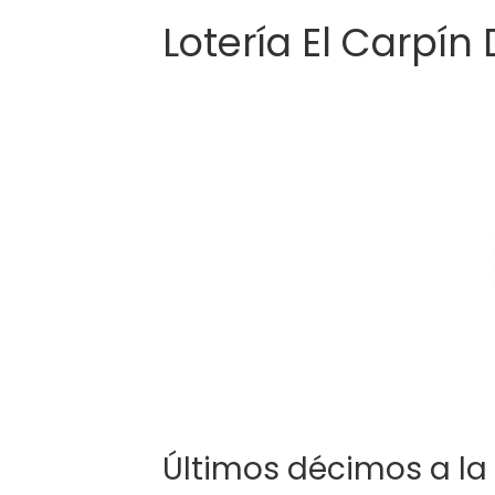
Lotería El Carpín
Últimos décimos a la