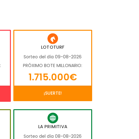
LOTOTURF
6
Sorteo del día 09-08-2026
:
PRÓXIMO BOTE MILLONARIO:
1.715.000€
¡SUERTE!
LA PRIMITIVA
6
Sorteo del día 08-08-2026