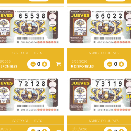
SORTEO DEL JUEVES
SORTEO DEL JUEVES
08/2026
13/08/2026
0
0
ISPONIBLES
5
DISPONIBLES
SORTEO DEL JUEVES
SORTEO DEL JUEVES
08/2026
13/08/2026