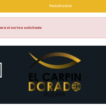
Resultados
ara el sorteo solicitado