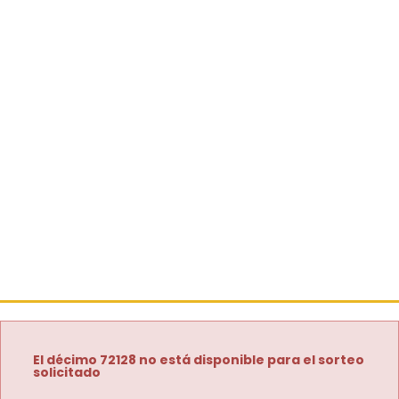
El décimo 72128 no está disponible para el sorteo
solicitado