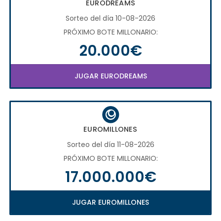
EURODREAMS
Sorteo del día 10-08-2026
PRÓXIMO BOTE MILLONARIO:
20.000€
JUGAR EURODREAMS
EUROMILLONES
Sorteo del día 11-08-2026
PRÓXIMO BOTE MILLONARIO:
17.000.000€
JUGAR EUROMILLONES