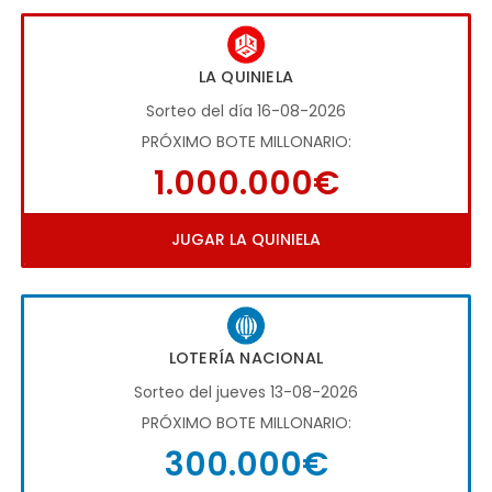
LA QUINIELA
Sorteo del día 16-08-2026
PRÓXIMO BOTE MILLONARIO:
1.000.000€
JUGAR LA QUINIELA
LOTERÍA NACIONAL
Sorteo del jueves 13-08-2026
PRÓXIMO BOTE MILLONARIO:
300.000€