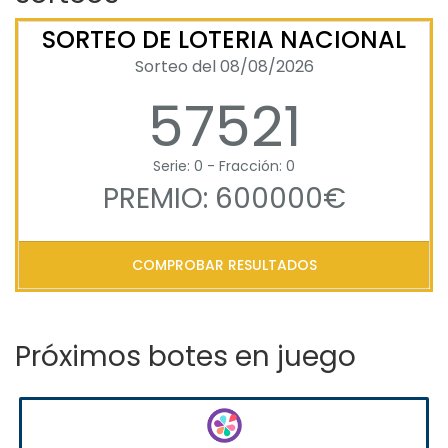
SORTEO DE LOTERIA NACIONAL
Sorteo del 08/08/2026
57521
Serie: 0 - Fracción: 0
PREMIO: 600000€
COMPROBAR RESULTADOS
Próximos botes en juego