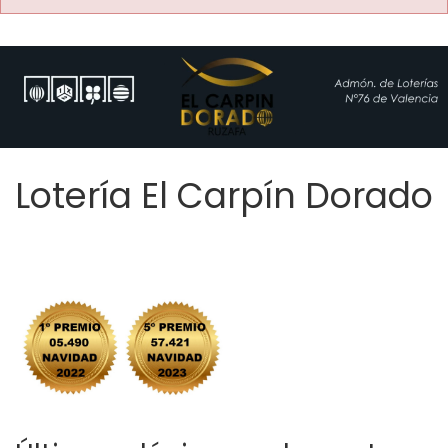
Lotería El Carpín Dorado