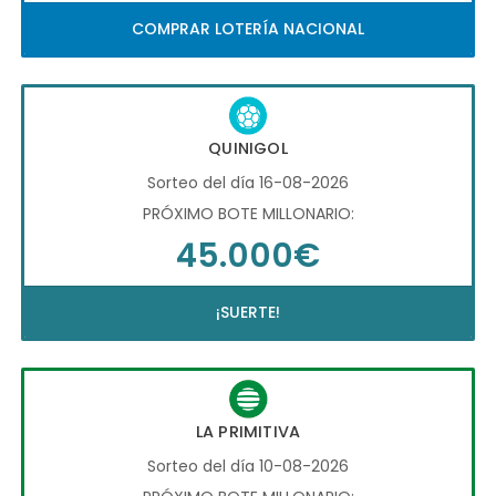
COMPRAR LOTERÍA NACIONAL
QUINIGOL
Sorteo del día 16-08-2026
PRÓXIMO BOTE MILLONARIO:
45.000€
¡SUERTE!
LA PRIMITIVA
Sorteo del día 10-08-2026