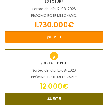
LOTOTURF
Sorteo del día 12-08-2026
PRÓXIMO BOTE MILLONARIO:
1.730.000€
¡SUERTE!
QUÍNTUPLE PLUS
Sorteo del día 12-08-2026
PRÓXIMO BOTE MILLONARIO:
12.000€
¡SUERTE!