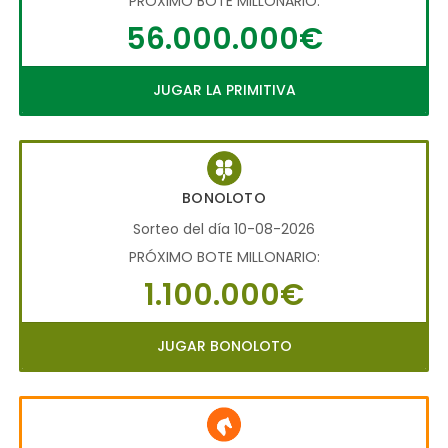
PRÓXIMO BOTE MILLONARIO:
56.000.000€
JUGAR LA PRIMITIVA
BONOLOTO
Sorteo del día 10-08-2026
PRÓXIMO BOTE MILLONARIO:
1.100.000€
JUGAR BONOLOTO