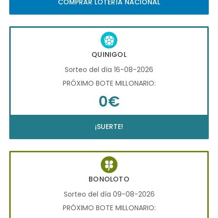
COMPRAR LOTERÍA NACIONAL
QUINIGOL
Sorteo del día 16-08-2026
PRÓXIMO BOTE MILLONARIO:
0€
¡SUERTE!
BONOLOTO
Sorteo del día 09-08-2026
PRÓXIMO BOTE MILLONARIO: