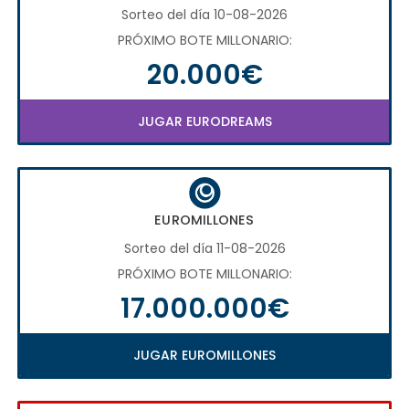
Sorteo del día 10-08-2026
PRÓXIMO BOTE MILLONARIO:
20.000€
JUGAR EURODREAMS
EUROMILLONES
Sorteo del día 11-08-2026
PRÓXIMO BOTE MILLONARIO:
17.000.000€
JUGAR EUROMILLONES