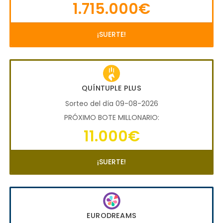
1.715.000€
¡SUERTE!
QUÍNTUPLE PLUS
Sorteo del día 09-08-2026
PRÓXIMO BOTE MILLONARIO:
11.000€
¡SUERTE!
EURODREAMS