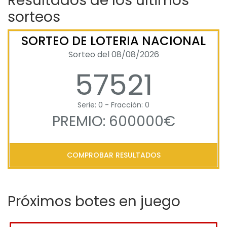
Resultados de los últimos
sorteos
SORTEO DE LOTERIA NACIONAL
Sorteo del 08/08/2026
57521
Serie: 0 - Fracción: 0
PREMIO: 600000€
COMPROBAR RESULTADOS
Próximos botes en juego