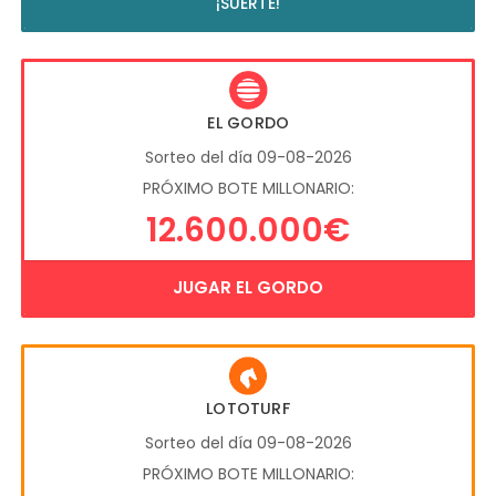
¡SUERTE!
EL GORDO
Sorteo del día 09-08-2026
PRÓXIMO BOTE MILLONARIO:
12.600.000€
JUGAR EL GORDO
LOTOTURF
Sorteo del día 09-08-2026
PRÓXIMO BOTE MILLONARIO: