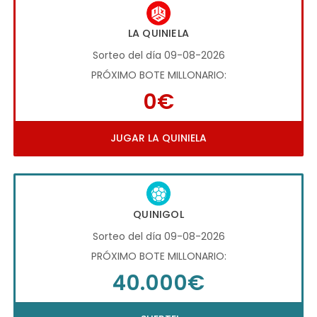
LA QUINIELA
Sorteo del día 09-08-2026
PRÓXIMO BOTE MILLONARIO:
0€
JUGAR LA QUINIELA
QUINIGOL
Sorteo del día 09-08-2026
PRÓXIMO BOTE MILLONARIO:
40.000€