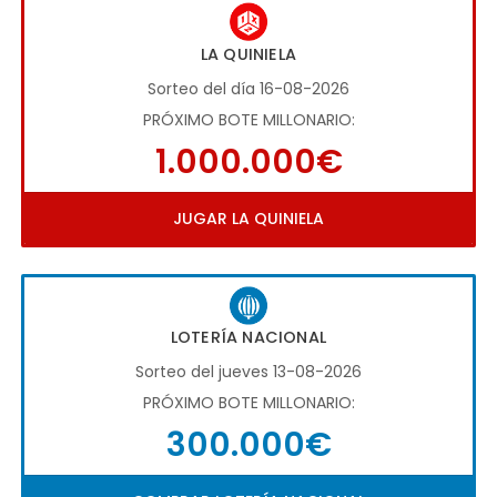
LA QUINIELA
Sorteo del día 16-08-2026
PRÓXIMO BOTE MILLONARIO:
1.000.000€
JUGAR LA QUINIELA
LOTERÍA NACIONAL
Sorteo del jueves 13-08-2026
PRÓXIMO BOTE MILLONARIO:
300.000€