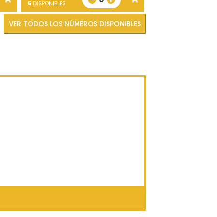
5
DISPONIBLES
VER TODOS LOS NÚMEROS DISPONIBLES