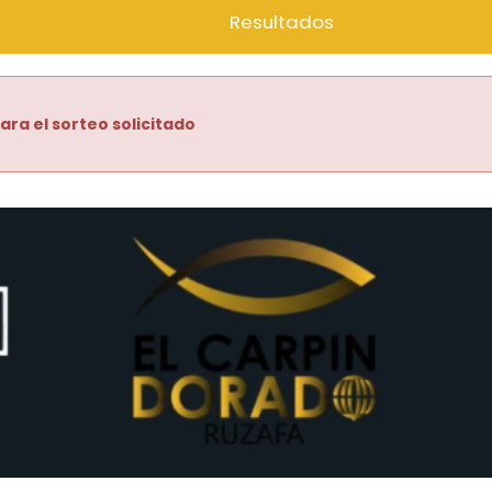
Resultados
ara el sorteo solicitado