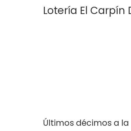
Lotería El Carpín
Últimos décimos a la