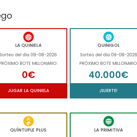
ego
LA QUINIELA
QUINIGOL
Sorteo del día 09-08-2026
Sorteo del día 09-08-202
PRÓXIMO BOTE MILLONARIO:
PRÓXIMO BOTE MILLONARIO
0€
40.000€
JUGAR LA QUINIELA
¡SUERTE!
QUÍNTUPLE PLUS
LA PRIMITIVA