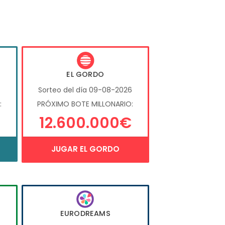
EL GORDO
6
Sorteo del día 09-08-2026
:
PRÓXIMO BOTE MILLONARIO:
12.600.000€
JUGAR EL GORDO
EURODREAMS