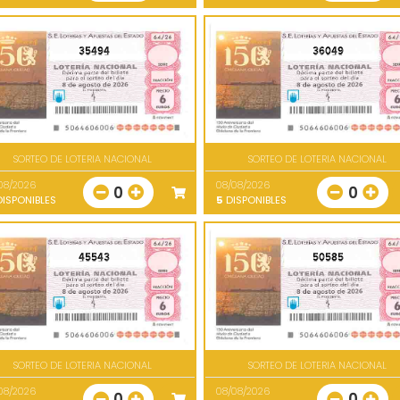
35494
36049
SORTEO DE LOTERIA NACIONAL
SORTEO DE LOTERIA NACIONAL
08/2026
08/08/2026
0
0
ISPONIBLES
5
DISPONIBLES
45543
50585
SORTEO DE LOTERIA NACIONAL
SORTEO DE LOTERIA NACIONAL
08/2026
08/08/2026
0
0