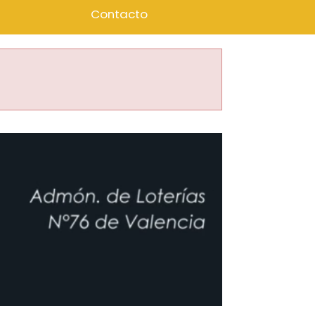
Contacto