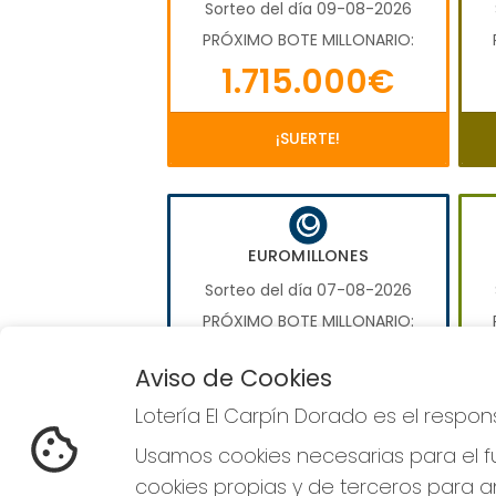
Sorteo del día 09-08-2026
PRÓXIMO BOTE MILLONARIO:
1.715.000€
¡SUERTE!
EUROMILLONES
Sorteo del día 07-08-2026
PRÓXIMO BOTE MILLONARIO:
110.000.000€
Aviso de Cookies
Lotería El Carpín Dorado es el respo
JUGAR EUROMILLONES
Usamos cookies necesarias para el fu
cookies propias y de terceros para an