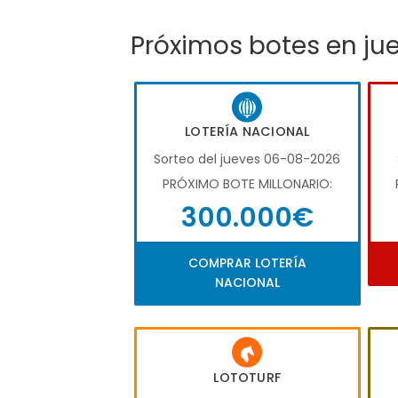
Próximos botes en ju
LOTERÍA NACIONAL
Sorteo del jueves 06-08-2026
PRÓXIMO BOTE MILLONARIO:
300.000€
COMPRAR LOTERÍA
NACIONAL
LOTOTURF