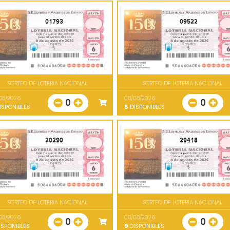
01793
09522
SORTEO DE LOTERIA NACIONAL
SORTEO DE LOTERIA NACIONAL
08/2026
08/08/2026
0
0
ISPONIBLES
5
DISPONIBLES
20290
29418
SORTEO DE LOTERIA NACIONAL
SORTEO DE LOTERIA NACIONAL
08/2026
08/08/2026
0
0
SPONIBLES
9
DISPONIBLES