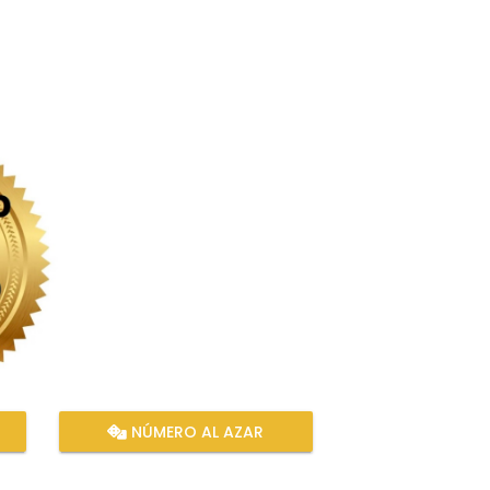
NÚMERO AL AZAR