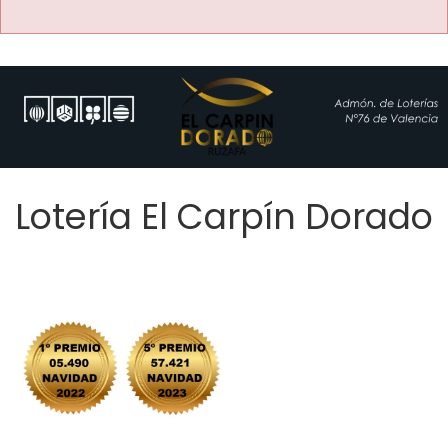
Lotería El Carpín Dorado