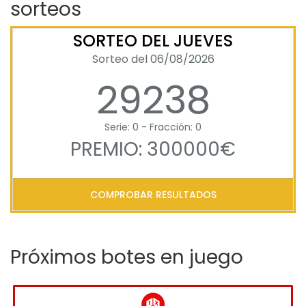
sorteos
SORTEO DEL JUEVES
Sorteo del 06/08/2026
29238
Serie: 0 - Fracción: 0
PREMIO: 300000€
COMPROBAR RESULTADOS
Próximos botes en juego