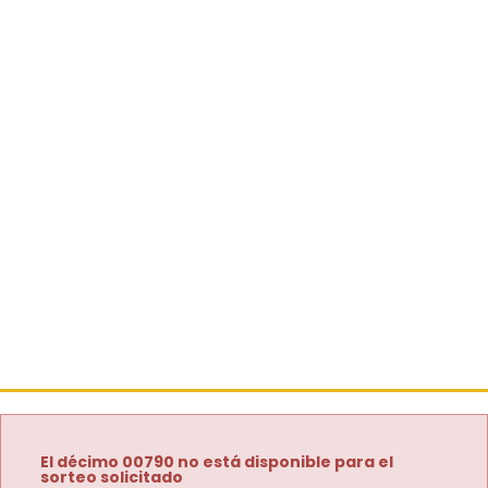
El décimo 00790 no está disponible para el
sorteo solicitado