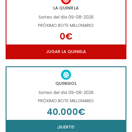
LA QUINIELA
Sorteo del día 09-08-2026
PRÓXIMO BOTE MILLONARIO:
0€
JUGAR LA QUINIELA
QUINIGOL
Sorteo del día 09-08-2026
PRÓXIMO BOTE MILLONARIO:
40.000€
¡SUERTE!