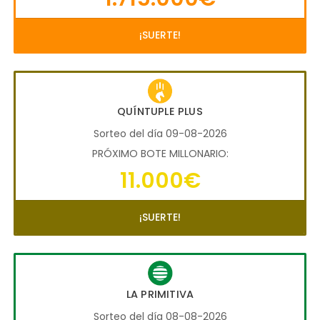
¡SUERTE!
QUÍNTUPLE PLUS
Sorteo del día 09-08-2026
PRÓXIMO BOTE MILLONARIO:
11.000€
¡SUERTE!
LA PRIMITIVA
Sorteo del día 08-08-2026