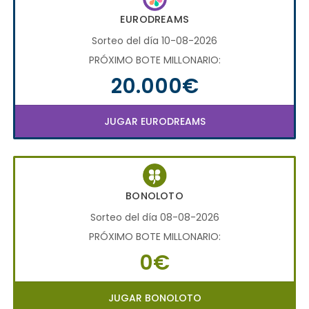
EURODREAMS
Sorteo del día 10-08-2026
PRÓXIMO BOTE MILLONARIO:
20.000€
JUGAR EURODREAMS
BONOLOTO
Sorteo del día 08-08-2026
PRÓXIMO BOTE MILLONARIO:
0€
JUGAR BONOLOTO