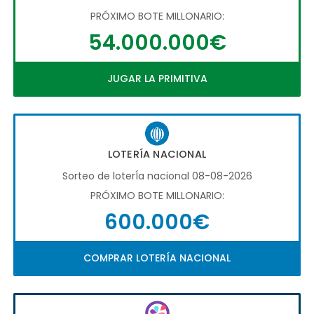
PRÓXIMO BOTE MILLONARIO:
54.000.000€
JUGAR LA PRIMITIVA
LOTERÍA NACIONAL
Sorteo de loterÍa nacional 08-08-2026
PRÓXIMO BOTE MILLONARIO:
600.000€
COMPRAR LOTERÍA NACIONAL