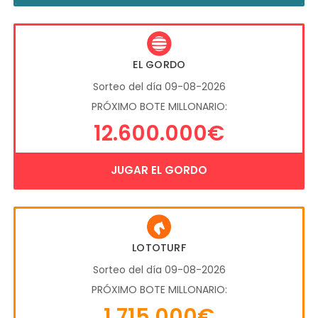
EL GORDO
Sorteo del día 09-08-2026
PRÓXIMO BOTE MILLONARIO:
12.600.000€
JUGAR EL GORDO
LOTOTURF
Sorteo del día 09-08-2026
PRÓXIMO BOTE MILLONARIO:
1.715.000€