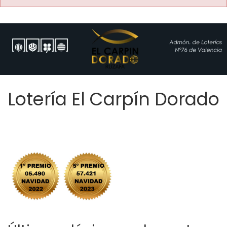
Lotería El Carpín Dorado