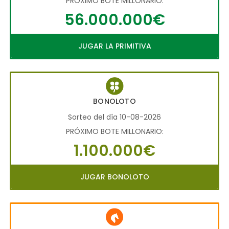
PRÓXIMO BOTE MILLONARIO:
56.000.000€
JUGAR LA PRIMITIVA
BONOLOTO
Sorteo del día 10-08-2026
PRÓXIMO BOTE MILLONARIO:
1.100.000€
JUGAR BONOLOTO