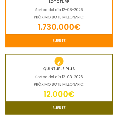
LOTOTURF
Sorteo del día 12-08-2026
PRÓXIMO BOTE MILLONARIO:
1.730.000€
¡SUERTE!
QUÍNTUPLE PLUS
Sorteo del día 12-08-2026
PRÓXIMO BOTE MILLONARIO:
12.000€
¡SUERTE!