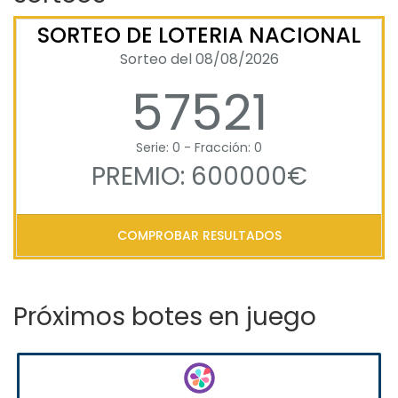
SORTEO DE LOTERIA NACIONAL
Sorteo del 08/08/2026
57521
Serie: 0 - Fracción: 0
PREMIO: 600000€
COMPROBAR RESULTADOS
Próximos botes en juego