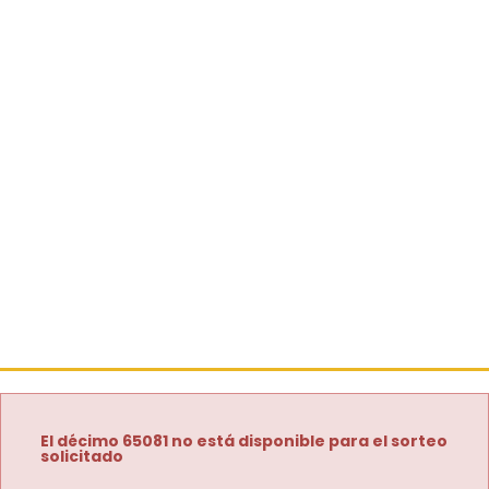
El décimo 65081 no está disponible para el sorteo
solicitado