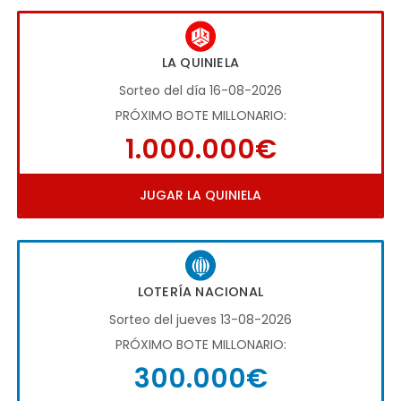
LA QUINIELA
Sorteo del día 16-08-2026
PRÓXIMO BOTE MILLONARIO:
1.000.000€
JUGAR LA QUINIELA
LOTERÍA NACIONAL
Sorteo del jueves 13-08-2026
PRÓXIMO BOTE MILLONARIO:
300.000€