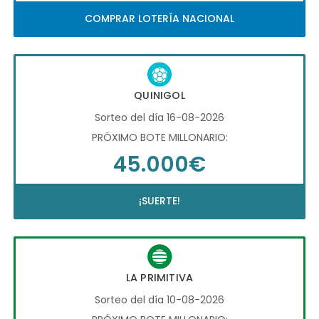
COMPRAR LOTERÍA NACIONAL
QUINIGOL
Sorteo del día 16-08-2026
PRÓXIMO BOTE MILLONARIO:
45.000€
¡SUERTE!
LA PRIMITIVA
Sorteo del día 10-08-2026