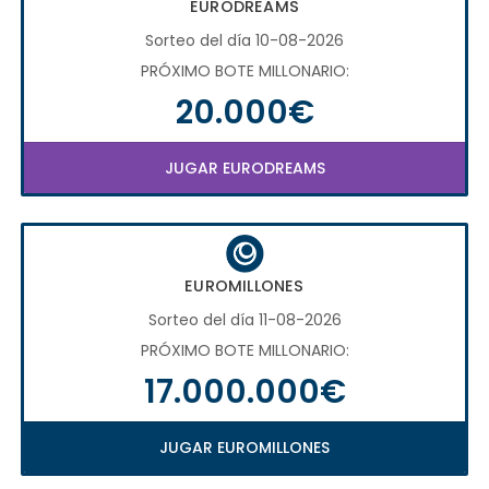
EURODREAMS
Sorteo del día 10-08-2026
PRÓXIMO BOTE MILLONARIO:
20.000€
JUGAR EURODREAMS
EUROMILLONES
Sorteo del día 11-08-2026
PRÓXIMO BOTE MILLONARIO:
17.000.000€
JUGAR EUROMILLONES