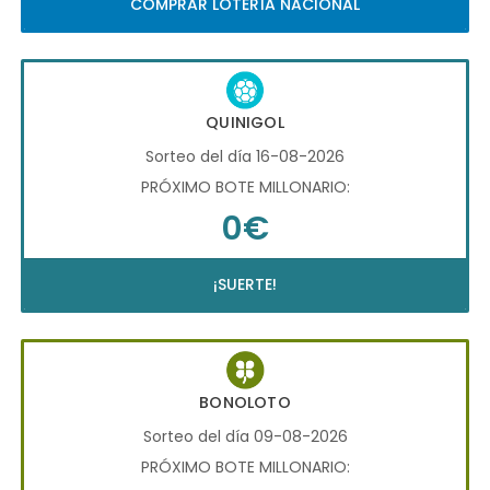
COMPRAR LOTERÍA NACIONAL
QUINIGOL
Sorteo del día 16-08-2026
PRÓXIMO BOTE MILLONARIO:
0€
¡SUERTE!
BONOLOTO
Sorteo del día 09-08-2026
PRÓXIMO BOTE MILLONARIO: