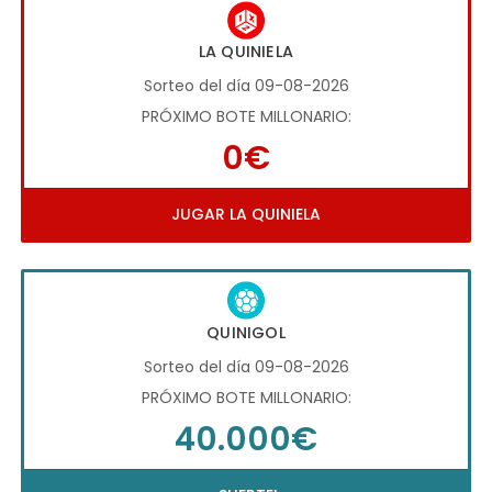
LA QUINIELA
Sorteo del día 09-08-2026
PRÓXIMO BOTE MILLONARIO:
0€
JUGAR LA QUINIELA
QUINIGOL
Sorteo del día 09-08-2026
PRÓXIMO BOTE MILLONARIO:
40.000€