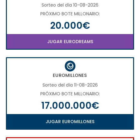
Sorteo del día 10-08-2026
PRÓXIMO BOTE MILLONARIO:
20.000€
JUGAR EURODREAMS
EUROMILLONES
Sorteo del día 11-08-2026
PRÓXIMO BOTE MILLONARIO:
17.000.000€
JUGAR EUROMILLONES