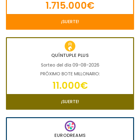
1.715.000€
¡SUERTE!
QUÍNTUPLE PLUS
Sorteo del día 09-08-2026
PRÓXIMO BOTE MILLONARIO:
11.000€
¡SUERTE!
EURODREAMS