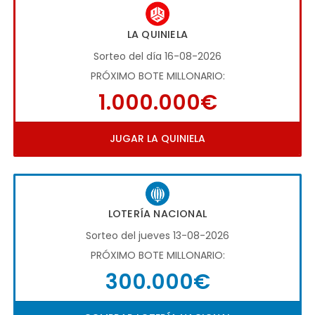
LA QUINIELA
Sorteo del día 16-08-2026
PRÓXIMO BOTE MILLONARIO:
1.000.000€
JUGAR LA QUINIELA
LOTERÍA NACIONAL
Sorteo del jueves 13-08-2026
PRÓXIMO BOTE MILLONARIO:
300.000€