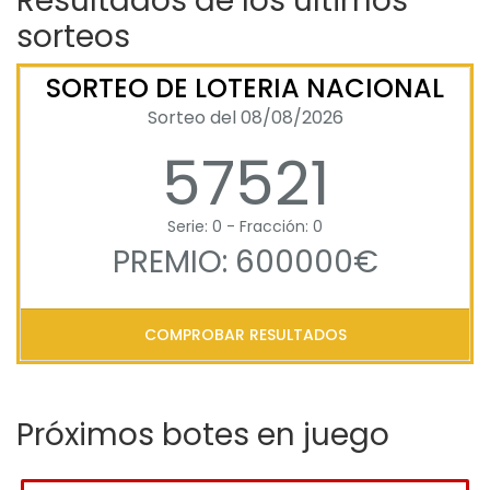
Resultados de los últimos
sorteos
SORTEO DE LOTERIA NACIONAL
Sorteo del 08/08/2026
57521
Serie: 0 - Fracción: 0
PREMIO: 600000€
COMPROBAR RESULTADOS
Próximos botes en juego