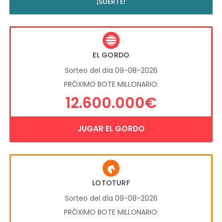
¡SUERTE!
EL GORDO
Sorteo del día 09-08-2026
PRÓXIMO BOTE MILLONARIO:
12.600.000€
JUGAR EL GORDO
LOTOTURF
Sorteo del día 09-08-2026
PRÓXIMO BOTE MILLONARIO: