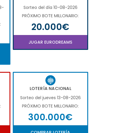
8-
Sorteo del día 10-08-2026
PRÓXIMO BOTE MILLONARIO:
20.000€
:
JUGAR EURODREAMS
LOTERÍA NACIONAL
Sorteo del jueves 13-08-2026
:
PRÓXIMO BOTE MILLONARIO:
300.000€
COMPRAR LOTERÍA