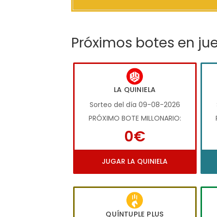
Próximos botes en ju
LA QUINIELA
Sorteo del día 09-08-2026
PRÓXIMO BOTE MILLONARIO:
0€
JUGAR LA QUINIELA
QUÍNTUPLE PLUS