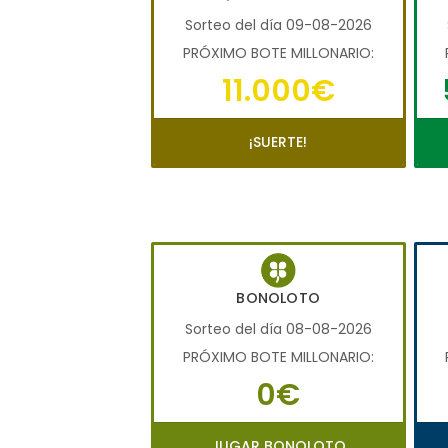
Sorteo del día 09-08-2026
PRÓXIMO BOTE MILLONARIO:
11.000€
¡SUERTE!
BONOLOTO
Sorteo del día 08-08-2026
PRÓXIMO BOTE MILLONARIO:
0€
JUGAR BONOLOTO