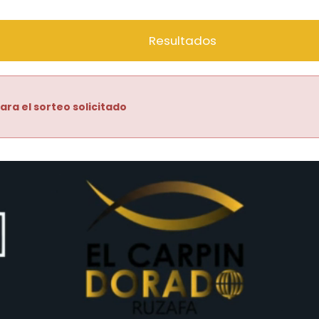
Resultados
ara el sorteo solicitado