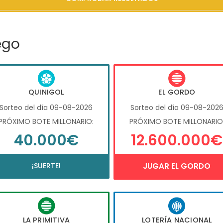
ego
QUINIGOL
EL GORDO
Sorteo del día 09-08-2026
Sorteo del día 09-08-202
PRÓXIMO BOTE MILLONARIO:
PRÓXIMO BOTE MILLONARIO
40.000€
12.600.000€
¡SUERTE!
JUGAR EL GORDO
LA PRIMITIVA
LOTERÍA NACIONAL