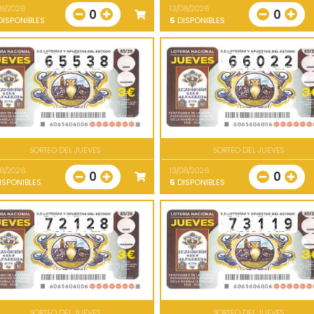
08/2026
13/08/2026
0
0
ISPONIBLES
5
DISPONIBLES
SORTEO DEL JUEVES
SORTEO DEL JUEVES
08/2026
13/08/2026
0
0
ISPONIBLES
5
DISPONIBLES
SORTEO DEL JUEVES
SORTEO DEL JUEVES