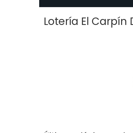
Lotería El Carpín