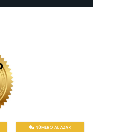
NÚMERO AL AZAR