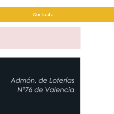
Contacto