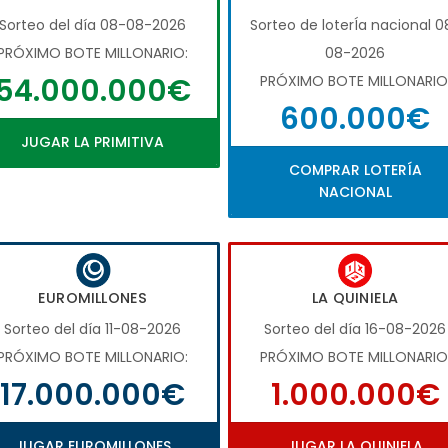
Sorteo del día 08-08-2026
Sorteo de loterÍa nacional 0
PRÓXIMO BOTE MILLONARIO:
08-2026
54.000.000€
PRÓXIMO BOTE MILLONARIO
600.000€
JUGAR LA PRIMITIVA
COMPRAR LOTERÍA
NACIONAL
EUROMILLONES
LA QUINIELA
Sorteo del día 11-08-2026
Sorteo del día 16-08-2026
PRÓXIMO BOTE MILLONARIO:
PRÓXIMO BOTE MILLONARIO
17.000.000€
1.000.000€
JUGAR EUROMILLONES
JUGAR LA QUINIELA