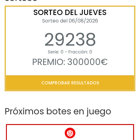
SORTEO DEL JUEVES
Sorteo del 06/08/2026
29238
Serie: 0 - Fracción: 0
PREMIO: 300000€
COMPROBAR RESULTADOS
Próximos botes en juego