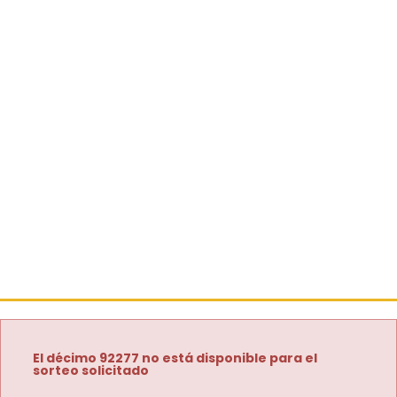
El décimo 92277 no está disponible para el
sorteo solicitado