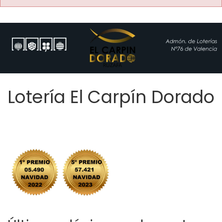
Lotería El Carpín Dorado