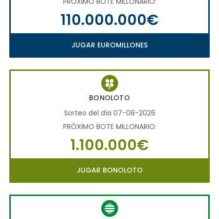
PRÓXIMO BOTE MILLONARIO:
110.000.000€
JUGAR EUROMILLONES
BONOLOTO
Sorteo del día 07-08-2026
PRÓXIMO BOTE MILLONARIO:
1.100.000€
JUGAR BONOLOTO