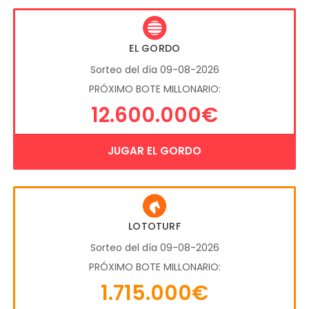
EL GORDO
Sorteo del día 09-08-2026
PRÓXIMO BOTE MILLONARIO:
12.600.000€
JUGAR EL GORDO
LOTOTURF
Sorteo del día 09-08-2026
PRÓXIMO BOTE MILLONARIO:
1.715.000€