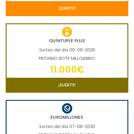
¡SUERTE!
QUÍNTUPLE PLUS
Sorteo del día 09-08-2026
PRÓXIMO BOTE MILLONARIO:
11.000€
¡SUERTE!
EUROMILLONES
Sorteo del día 07-08-2026