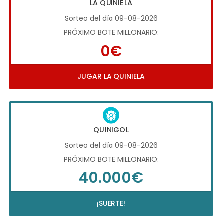
LA QUINIELA
Sorteo del día 09-08-2026
PRÓXIMO BOTE MILLONARIO:
0€
JUGAR LA QUINIELA
QUINIGOL
Sorteo del día 09-08-2026
PRÓXIMO BOTE MILLONARIO:
40.000€
¡SUERTE!