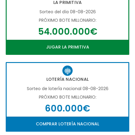
LA PRIMITIVA
Sorteo del día 08-08-2026
PRÓXIMO BOTE MILLONARIO:
54.000.000€
JUGAR LA PRIMITIVA
LOTERÍA NACIONAL
Sorteo de loterÍa nacional 08-08-2026
PRÓXIMO BOTE MILLONARIO:
600.000€
COMPRAR LOTERÍA NACIONAL