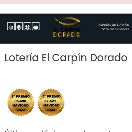
Lotería El Carpín Dorado