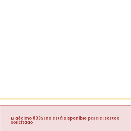
El décimo 83351 no está disponible para el sorteo
solicitado