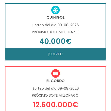
QUINIGOL
Sorteo del día 09-08-2026
PRÓXIMO BOTE MILLONARIO:
40.000€
¡SUERTE!
EL GORDO
Sorteo del día 09-08-2026
PRÓXIMO BOTE MILLONARIO:
12.600.000€