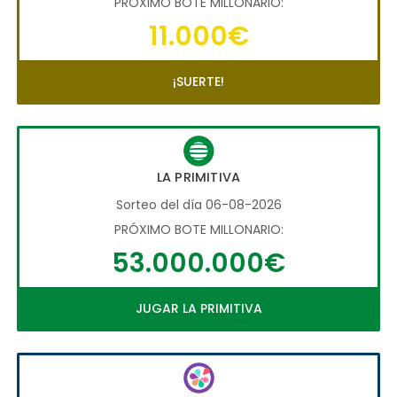
PRÓXIMO BOTE MILLONARIO:
11.000€
¡SUERTE!
LA PRIMITIVA
Sorteo del día 06-08-2026
PRÓXIMO BOTE MILLONARIO:
53.000.000€
JUGAR LA PRIMITIVA