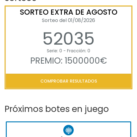
SORTEO EXTRA DE AGOSTO
Sorteo del 01/08/2026
52035
Serie: 0 - Fracción: 0
PREMIO: 1500000€
COMPROBAR RESULTADOS
Próximos botes en juego