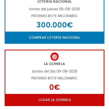
LOTERÍA NACIONAL
Sorteo del jueves 06-08-2026
PRÓXIMO BOTE MILLONARIO:
300.000€
COMPRAR LOTERÍA NACIONAL
LA QUINIELA
Sorteo del día 09-08-2026
PRÓXIMO BOTE MILLONARIO:
0€
JUGAR LA QUINIELA