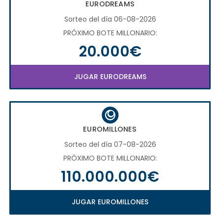
EURODREAMS
Sorteo del día 06-08-2026
PRÓXIMO BOTE MILLONARIO:
20.000€
JUGAR EURODREAMS
EUROMILLONES
Sorteo del día 07-08-2026
PRÓXIMO BOTE MILLONARIO:
110.000.000€
JUGAR EUROMILLONES