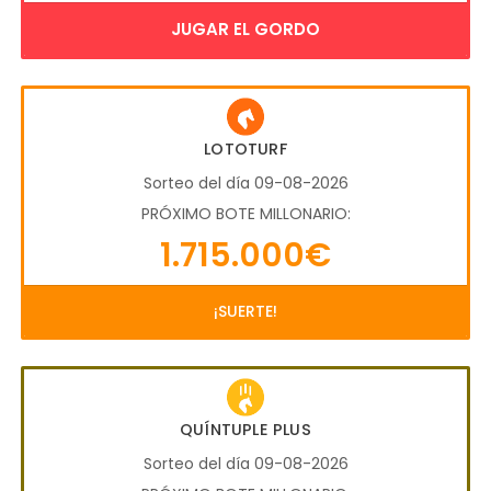
JUGAR EL GORDO
LOTOTURF
Sorteo del día 09-08-2026
PRÓXIMO BOTE MILLONARIO:
1.715.000€
¡SUERTE!
QUÍNTUPLE PLUS
Sorteo del día 09-08-2026