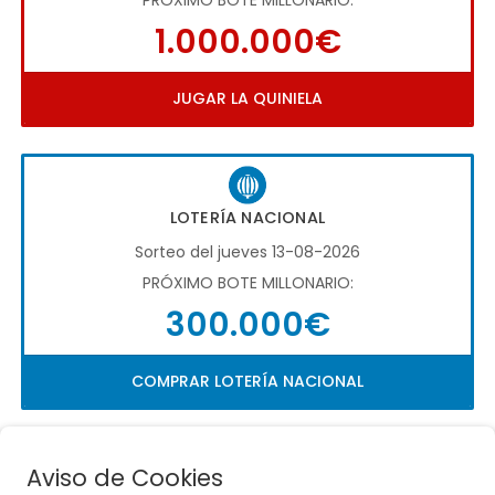
1.000.000€
JUGAR LA QUINIELA
LOTERÍA NACIONAL
Sorteo del jueves 13-08-2026
PRÓXIMO BOTE MILLONARIO:
300.000€
COMPRAR LOTERÍA NACIONAL
Aviso de Cookies