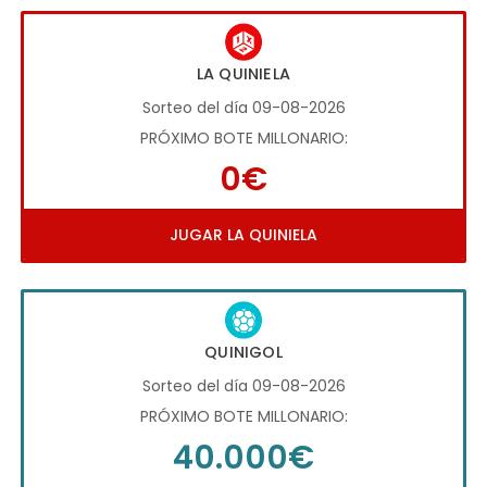
LA QUINIELA
Sorteo del día 09-08-2026
PRÓXIMO BOTE MILLONARIO:
0€
JUGAR LA QUINIELA
QUINIGOL
Sorteo del día 09-08-2026
PRÓXIMO BOTE MILLONARIO:
40.000€