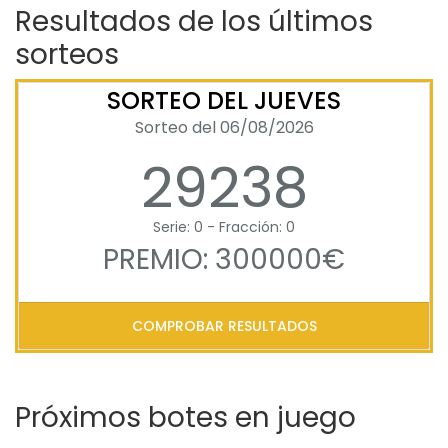
Resultados de los últimos
sorteos
SORTEO DEL JUEVES
Sorteo del 06/08/2026
29238
Serie: 0 - Fracción: 0
PREMIO: 300000€
COMPROBAR RESULTADOS
Próximos botes en juego