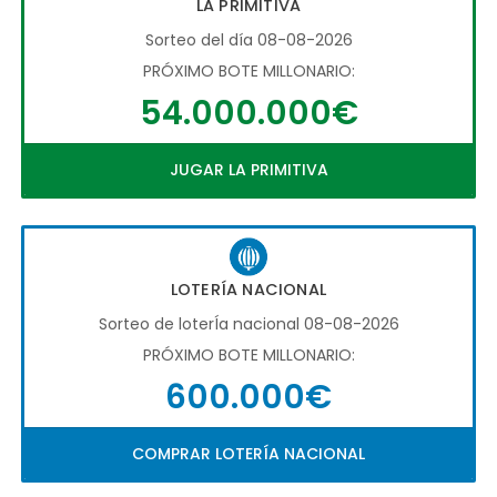
LA PRIMITIVA
Sorteo del día 08-08-2026
PRÓXIMO BOTE MILLONARIO:
54.000.000€
JUGAR LA PRIMITIVA
LOTERÍA NACIONAL
Sorteo de loterÍa nacional 08-08-2026
PRÓXIMO BOTE MILLONARIO:
600.000€
COMPRAR LOTERÍA NACIONAL