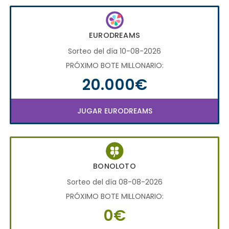
EURODREAMS
Sorteo del día 10-08-2026
PRÓXIMO BOTE MILLONARIO:
20.000€
JUGAR EURODREAMS
BONOLOTO
Sorteo del día 08-08-2026
PRÓXIMO BOTE MILLONARIO:
0€