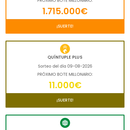
PRÓXIMO BOTE MILLONARIO:
1.715.000€
¡SUERTE!
QUÍNTUPLE PLUS
Sorteo del día 09-08-2026
PRÓXIMO BOTE MILLONARIO:
11.000€
¡SUERTE!