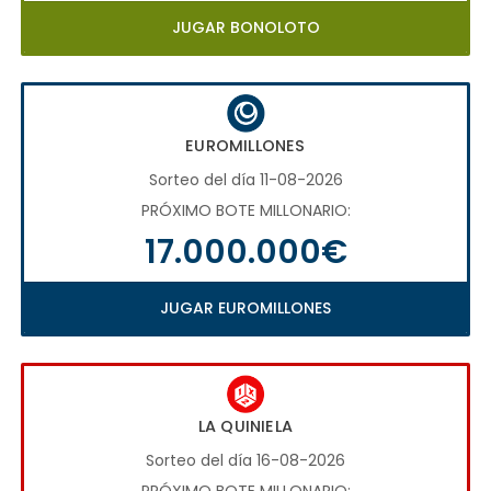
JUGAR BONOLOTO
EUROMILLONES
Sorteo del día 11-08-2026
PRÓXIMO BOTE MILLONARIO:
17.000.000€
JUGAR EUROMILLONES
LA QUINIELA
Sorteo del día 16-08-2026
PRÓXIMO BOTE MILLONARIO: