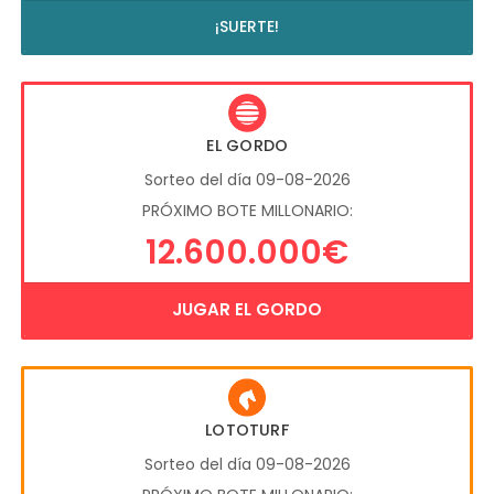
¡SUERTE!
EL GORDO
Sorteo del día 09-08-2026
PRÓXIMO BOTE MILLONARIO:
12.600.000€
JUGAR EL GORDO
LOTOTURF
Sorteo del día 09-08-2026