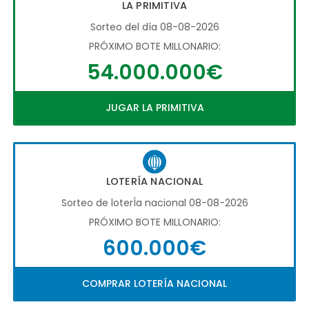
LA PRIMITIVA
Sorteo del día 08-08-2026
PRÓXIMO BOTE MILLONARIO:
54.000.000€
JUGAR LA PRIMITIVA
LOTERÍA NACIONAL
Sorteo de loterÍa nacional 08-08-2026
PRÓXIMO BOTE MILLONARIO:
600.000€
COMPRAR LOTERÍA NACIONAL