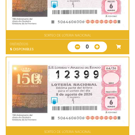
SORTEO DE LOTERIA NACIONAL
08/08/2026
0
5
DISPONIBLES
SORTEO DE LOTERIA NACIONAL