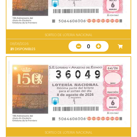
SORTEO DE LOTERIA NACIONAL
08/08/2026
0
21
DISPONIBLES
SORTEO DE LOTERIA NACIONAL