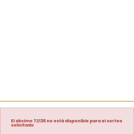
El décimo 72136 no está disponible para el sorteo
solicitado