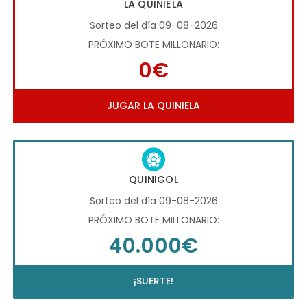
LA QUINIELA
Sorteo del día 09-08-2026
PRÓXIMO BOTE MILLONARIO:
0€
JUGAR LA QUINIELA
QUINIGOL
Sorteo del día 09-08-2026
PRÓXIMO BOTE MILLONARIO:
40.000€
¡SUERTE!