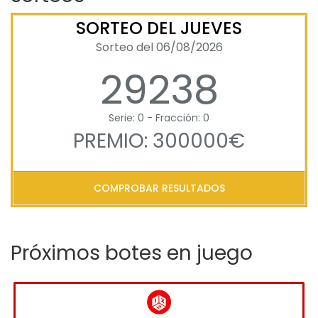
SORTEO DEL JUEVES
Sorteo del 06/08/2026
29238
Serie: 0 - Fracción: 0
PREMIO: 300000€
COMPROBAR RESULTADOS
Próximos botes en juego