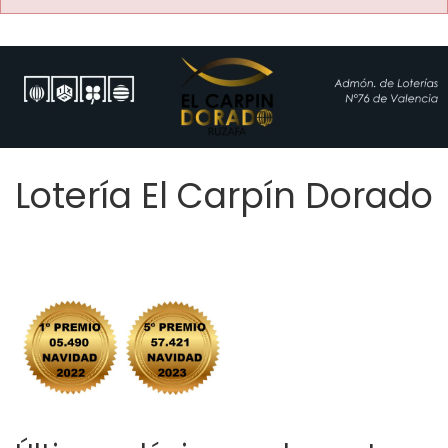
Lotería El Carpín Dorado