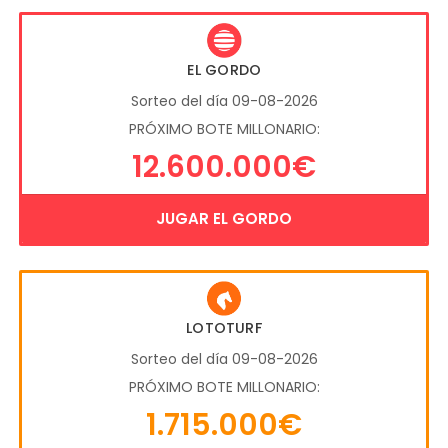
EL GORDO
Sorteo del día 09-08-2026
PRÓXIMO BOTE MILLONARIO:
12.600.000€
JUGAR EL GORDO
LOTOTURF
Sorteo del día 09-08-2026
PRÓXIMO BOTE MILLONARIO:
1.715.000€