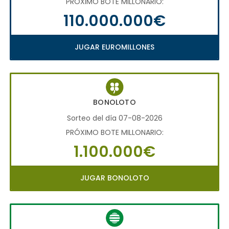
PRÓXIMO BOTE MILLONARIO:
110.000.000€
JUGAR EUROMILLONES
BONOLOTO
Sorteo del día 07-08-2026
PRÓXIMO BOTE MILLONARIO:
1.100.000€
JUGAR BONOLOTO