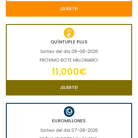
¡SUERTE!
QUÍNTUPLE PLUS
Sorteo del día 09-08-2026
PRÓXIMO BOTE MILLONARIO:
11.000€
¡SUERTE!
EUROMILLONES
Sorteo del día 07-08-2026