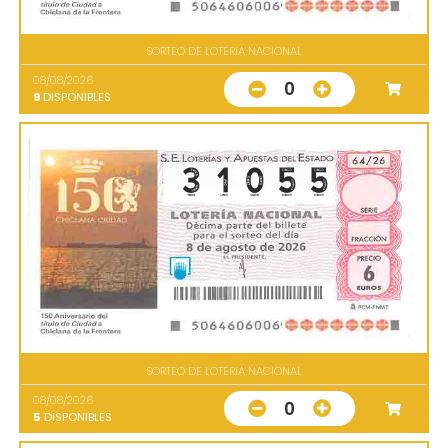
SORTEO DE LOTERIA NACIONAL
08/08/2026
0
9
DISPONIBLES
SORTEO DE LOTERIA NACIONAL
08/08/2026
0
5
DISPONIBLES