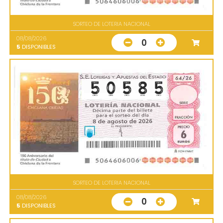
SORTEO DE LOTERIA NACIONAL
08/08/2026
0
5
DISPONIBLES
SORTEO DE LOTERIA NACIONAL
08/08/2026
0
5
DISPONIBLES