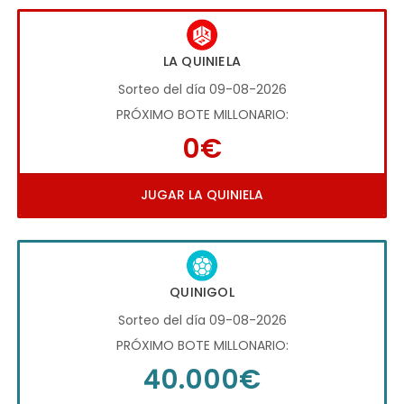
LA QUINIELA
Sorteo del día 09-08-2026
PRÓXIMO BOTE MILLONARIO:
0€
JUGAR LA QUINIELA
QUINIGOL
Sorteo del día 09-08-2026
PRÓXIMO BOTE MILLONARIO:
40.000€