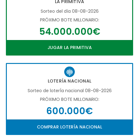
LA PRIMITIVA
Sorteo del día 08-08-2026
PRÓXIMO BOTE MILLONARIO:
54.000.000€
JUGAR LA PRIMITIVA
LOTERÍA NACIONAL
Sorteo de loterÍa nacional 08-08-2026
PRÓXIMO BOTE MILLONARIO:
600.000€
COMPRAR LOTERÍA NACIONAL