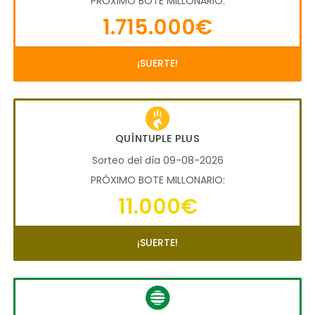
PRÓXIMO BOTE MILLONARIO:
1.715.000€
¡SUERTE!
QUÍNTUPLE PLUS
Sorteo del día 09-08-2026
PRÓXIMO BOTE MILLONARIO:
11.000€
¡SUERTE!