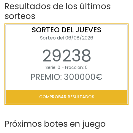
Resultados de los últimos
sorteos
SORTEO DEL JUEVES
Sorteo del 06/08/2026
29238
Serie: 0 - Fracción: 0
PREMIO: 300000€
COMPROBAR RESULTADOS
Próximos botes en juego