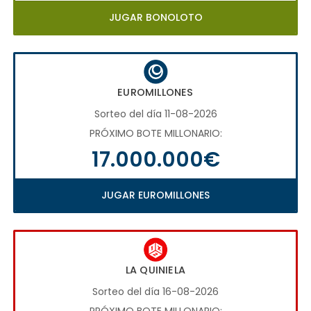
JUGAR BONOLOTO
EUROMILLONES
Sorteo del día 11-08-2026
PRÓXIMO BOTE MILLONARIO:
17.000.000€
JUGAR EUROMILLONES
LA QUINIELA
Sorteo del día 16-08-2026
PRÓXIMO BOTE MILLONARIO: