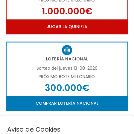
1.000.000€
JUGAR LA QUINIELA
LOTERÍA NACIONAL
Sorteo del jueves 13-08-2026
PRÓXIMO BOTE MILLONARIO:
300.000€
COMPRAR LOTERÍA NACIONAL
Aviso de Cookies