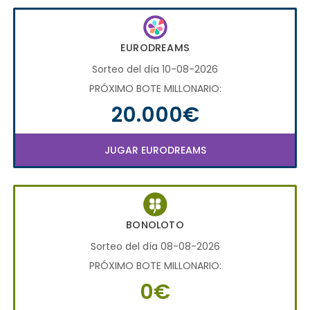
EURODREAMS
Sorteo del día 10-08-2026
PRÓXIMO BOTE MILLONARIO:
20.000€
JUGAR EURODREAMS
BONOLOTO
Sorteo del día 08-08-2026
PRÓXIMO BOTE MILLONARIO:
0€