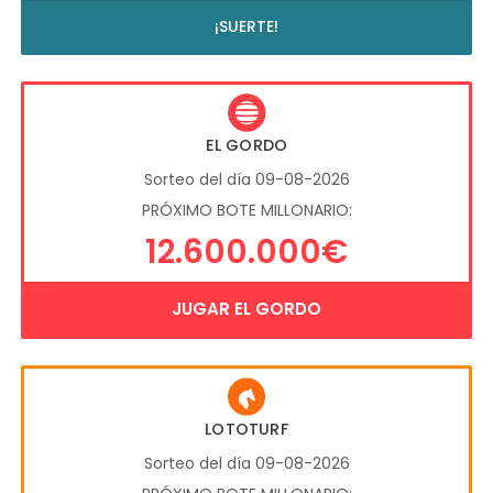
¡SUERTE!
EL GORDO
Sorteo del día 09-08-2026
PRÓXIMO BOTE MILLONARIO:
12.600.000€
JUGAR EL GORDO
LOTOTURF
Sorteo del día 09-08-2026