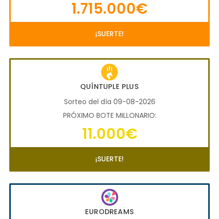
1.715.000€
¡SUERTE!
QUÍNTUPLE PLUS
Sorteo del día 09-08-2026
PRÓXIMO BOTE MILLONARIO:
11.000€
¡SUERTE!
EURODREAMS