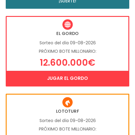
¡SUERTE!
EL GORDO
Sorteo del día 09-08-2026
PRÓXIMO BOTE MILLONARIO:
12.600.000€
JUGAR EL GORDO
LOTOTURF
Sorteo del día 09-08-2026
PRÓXIMO BOTE MILLONARIO: