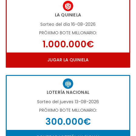
LA QUINIELA
Sorteo del día 16-08-2026
PRÓXIMO BOTE MILLONARIO:
1.000.000€
JUGAR LA QUINIELA
LOTERÍA NACIONAL
Sorteo del jueves 13-08-2026
PRÓXIMO BOTE MILLONARIO:
300.000€