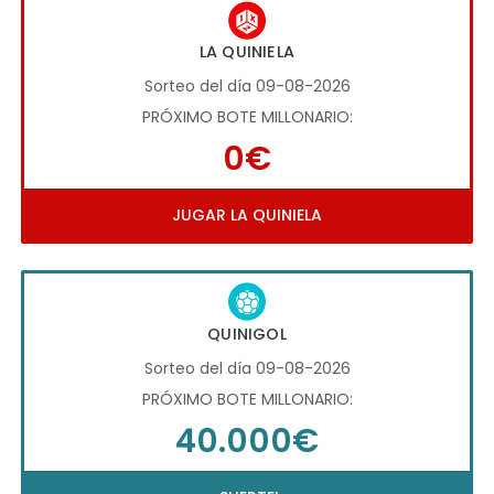
LA QUINIELA
Sorteo del día 09-08-2026
PRÓXIMO BOTE MILLONARIO:
0€
JUGAR LA QUINIELA
QUINIGOL
Sorteo del día 09-08-2026
PRÓXIMO BOTE MILLONARIO:
40.000€