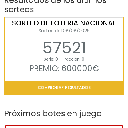
Resultados de los últimos
sorteos
SORTEO DE LOTERIA NACIONAL
Sorteo del 08/08/2026
57521
Serie: 0 - Fracción: 0
PREMIO: 600000€
COMPROBAR RESULTADOS
Próximos botes en juego