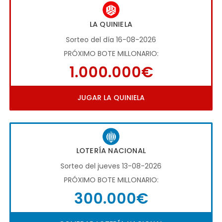
LA QUINIELA
Sorteo del día 16-08-2026
PRÓXIMO BOTE MILLONARIO:
1.000.000€
JUGAR LA QUINIELA
LOTERÍA NACIONAL
Sorteo del jueves 13-08-2026
PRÓXIMO BOTE MILLONARIO:
300.000€