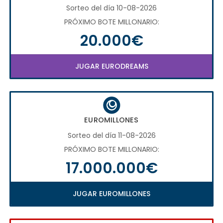
Sorteo del día 10-08-2026
PRÓXIMO BOTE MILLONARIO:
20.000€
JUGAR EURODREAMS
EUROMILLONES
Sorteo del día 11-08-2026
PRÓXIMO BOTE MILLONARIO:
17.000.000€
JUGAR EUROMILLONES