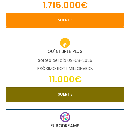
1.715.000€
¡SUERTE!
QUÍNTUPLE PLUS
Sorteo del día 09-08-2026
PRÓXIMO BOTE MILLONARIO:
11.000€
¡SUERTE!
EURODREAMS