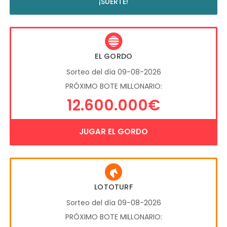
¡SUERTE!
EL GORDO
Sorteo del día 09-08-2026
PRÓXIMO BOTE MILLONARIO:
12.600.000€
JUGAR EL GORDO
LOTOTURF
Sorteo del día 09-08-2026
PRÓXIMO BOTE MILLONARIO: