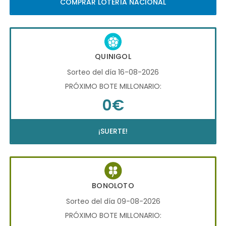
COMPRAR LOTERÍA NACIONAL
QUINIGOL
Sorteo del día 16-08-2026
PRÓXIMO BOTE MILLONARIO:
0€
¡SUERTE!
BONOLOTO
Sorteo del día 09-08-2026
PRÓXIMO BOTE MILLONARIO: