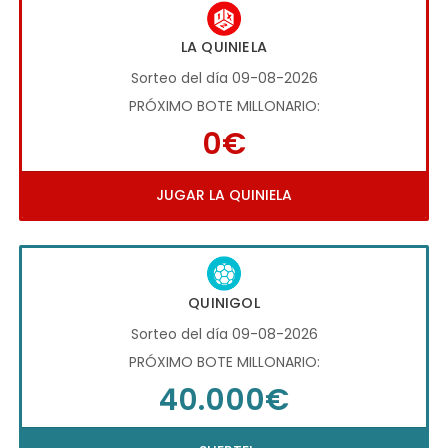
LA QUINIELA
Sorteo del día 09-08-2026
PRÓXIMO BOTE MILLONARIO:
0€
JUGAR LA QUINIELA
QUINIGOL
Sorteo del día 09-08-2026
PRÓXIMO BOTE MILLONARIO:
40.000€