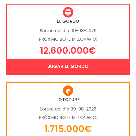
EL GORDO
Sorteo del día 09-08-2026
PRÓXIMO BOTE MILLONARIO:
12.600.000€
JUGAR EL GORDO
LOTOTURF
Sorteo del día 09-08-2026
PRÓXIMO BOTE MILLONARIO:
1.715.000€