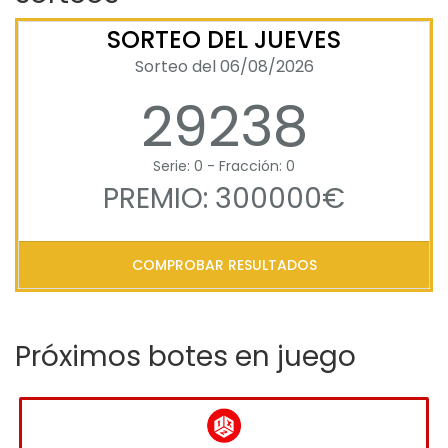
SORTEO DEL JUEVES
Sorteo del 06/08/2026
29238
Serie: 0 - Fracción: 0
PREMIO: 300000€
COMPROBAR RESULTADOS
Próximos botes en juego