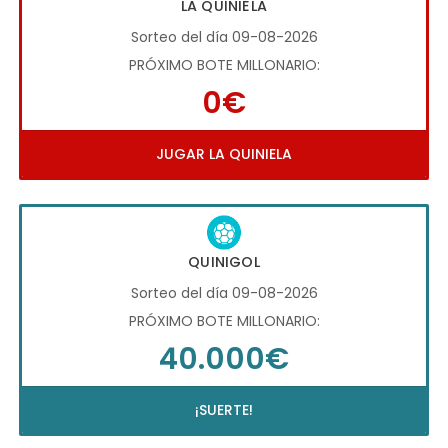
LA QUINIELA
Sorteo del día 09-08-2026
PRÓXIMO BOTE MILLONARIO:
0€
JUGAR LA QUINIELA
QUINIGOL
Sorteo del día 09-08-2026
PRÓXIMO BOTE MILLONARIO:
40.000€
¡SUERTE!