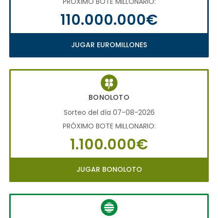
PRÓXIMO BOTE MILLONARIO:
110.000.000€
JUGAR EUROMILLONES
BONOLOTO
Sorteo del día 07-08-2026
PRÓXIMO BOTE MILLONARIO:
1.100.000€
JUGAR BONOLOTO