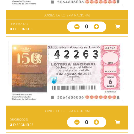
SORTEO DE LOTERIA NACIONAL
08/08/2026
0
3
DISPONIBLES
SORTEO DE LOTERIA NACIONAL
08/08/2026
0
3
DISPONIBLES