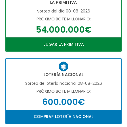
LA PRIMITIVA
Sorteo del día 08-08-2026
PRÓXIMO BOTE MILLONARIO:
54.000.000€
JUGAR LA PRIMITIVA
LOTERÍA NACIONAL
Sorteo de loterÍa nacional 08-08-2026
PRÓXIMO BOTE MILLONARIO:
600.000€
COMPRAR LOTERÍA NACIONAL