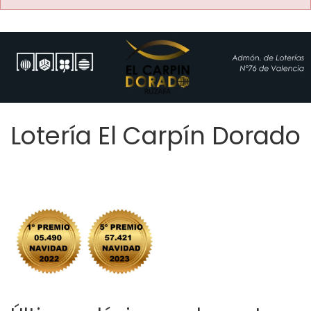
Lotería El Carpín Dorado