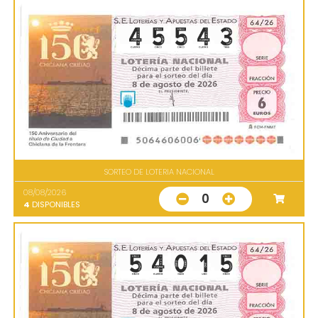
SORTEO DE LOTERIA NACIONAL
08/08/2026
0
4
DISPONIBLES