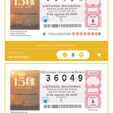
SORTEO DE LOTERIA NACIONAL
08/08/2026
0
14
DISPONIBLES