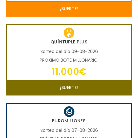
¡SUERTE!
QUÍNTUPLE PLUS
Sorteo del día 09-08-2026
PRÓXIMO BOTE MILLONARIO:
11.000€
¡SUERTE!
EUROMILLONES
Sorteo del día 07-08-2026