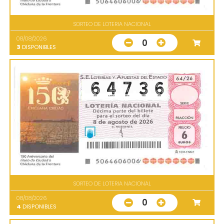
SORTEO DE LOTERIA NACIONAL
08/08/2026
0
3
DISPONIBLES
SORTEO DE LOTERIA NACIONAL
08/08/2026
0
4
DISPONIBLES