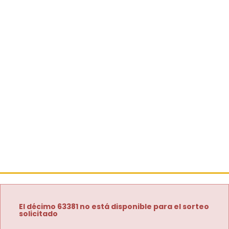
El décimo 63381 no está disponible para el sorteo
solicitado