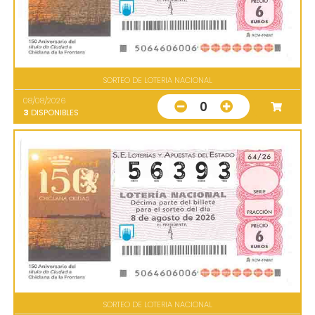
SORTEO DE LOTERIA NACIONAL
08/08/2026
0
3
DISPONIBLES
SORTEO DE LOTERIA NACIONAL