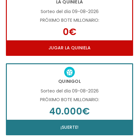
LA QUINIELA
Sorteo del día 09-08-2026
PRÓXIMO BOTE MILLONARIO:
0€
JUGAR LA QUINIELA
QUINIGOL
Sorteo del día 09-08-2026
PRÓXIMO BOTE MILLONARIO:
40.000€
¡SUERTE!