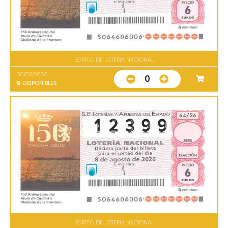
SORTEO DE LOTERIA NACIONAL
08/08/2026
0
5
DISPONIBLES
SORTEO DE LOTERIA NACIONAL