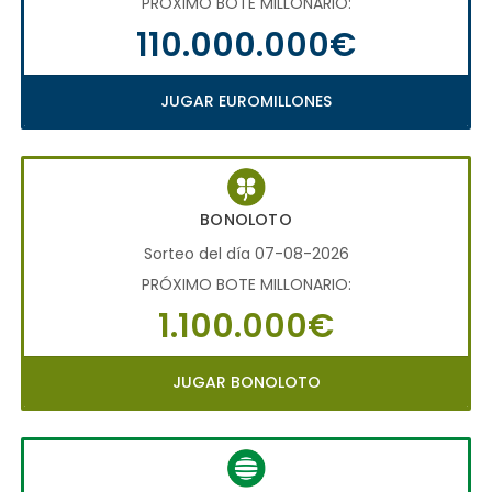
PRÓXIMO BOTE MILLONARIO:
110.000.000€
JUGAR EUROMILLONES
BONOLOTO
Sorteo del día 07-08-2026
PRÓXIMO BOTE MILLONARIO:
1.100.000€
JUGAR BONOLOTO