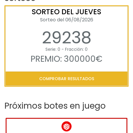
SORTEO DEL JUEVES
Sorteo del 06/08/2026
29238
Serie: 0 - Fracción: 0
PREMIO: 300000€
COMPROBAR RESULTADOS
Próximos botes en juego