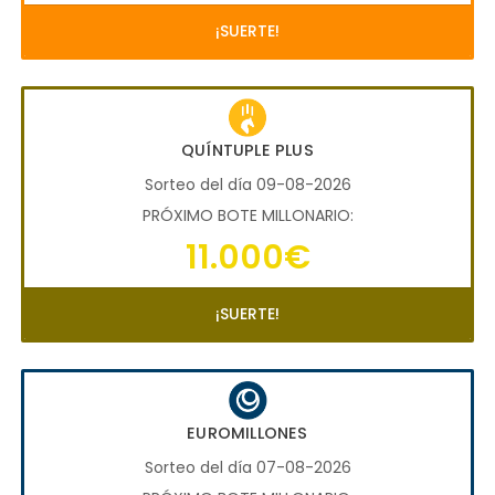
¡SUERTE!
QUÍNTUPLE PLUS
Sorteo del día 09-08-2026
PRÓXIMO BOTE MILLONARIO:
11.000€
¡SUERTE!
EUROMILLONES
Sorteo del día 07-08-2026