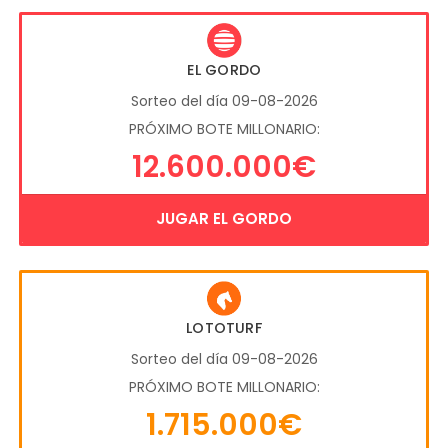
EL GORDO
Sorteo del día 09-08-2026
PRÓXIMO BOTE MILLONARIO:
12.600.000€
JUGAR EL GORDO
LOTOTURF
Sorteo del día 09-08-2026
PRÓXIMO BOTE MILLONARIO:
1.715.000€