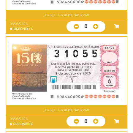
SORTEO DE LOTERIA NACIONAL
08/08/2026
0
9
DISPONIBLES
SORTEO DE LOTERIA NACIONAL
08/08/2026
0
5
DISPONIBLES