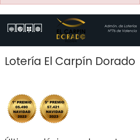
Lotería El Carpín Dorado