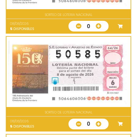
SORTEO DE LOTERIA NACIONAL
08/08/2026
0
5
DISPONIBLES
SORTEO DE LOTERIA NACIONAL
08/08/2026
0
5
DISPONIBLES