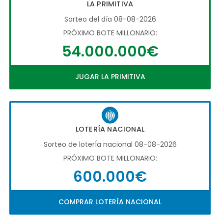
LA PRIMITIVA
Sorteo del día 08-08-2026
PRÓXIMO BOTE MILLONARIO:
54.000.000€
JUGAR LA PRIMITIVA
LOTERÍA NACIONAL
Sorteo de loterÍa nacional 08-08-2026
PRÓXIMO BOTE MILLONARIO:
600.000€
COMPRAR LOTERÍA NACIONAL