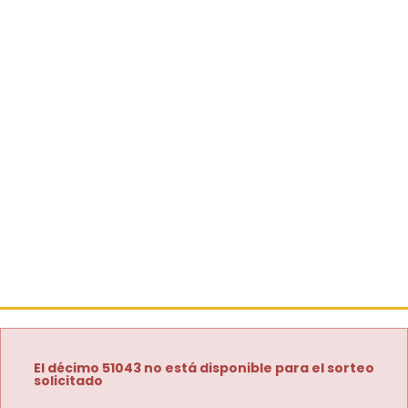
El décimo 51043 no está disponible para el sorteo
solicitado