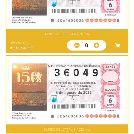
SORTEO DE LOTERIA NACIONAL
08/08/2026
0
21
DISPONIBLES
SORTEO DE LOTERIA NACIONAL