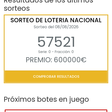
Resultados de los últimos
sorteos
SORTEO DE LOTERIA NACIONAL
Sorteo del 08/08/2026
57521
Serie: 0 - Fracción: 0
PREMIO: 600000€
COMPROBAR RESULTADOS
Próximos botes en juego