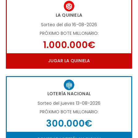
LA QUINIELA
Sorteo del día 16-08-2026
PRÓXIMO BOTE MILLONARIO:
1.000.000€
JUGAR LA QUINIELA
LOTERÍA NACIONAL
Sorteo del jueves 13-08-2026
PRÓXIMO BOTE MILLONARIO:
300.000€