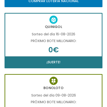
COMPRAR LOTERÍA NACIONAL
QUINIGOL
Sorteo del día 16-08-2026
PRÓXIMO BOTE MILLONARIO:
0€
¡SUERTE!
BONOLOTO
Sorteo del día 09-08-2026
PRÓXIMO BOTE MILLONARIO: