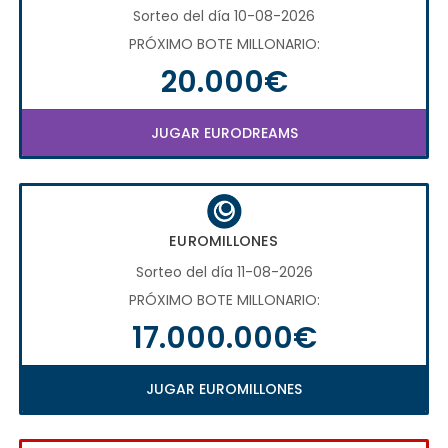
Sorteo del día 10-08-2026
PRÓXIMO BOTE MILLONARIO:
20.000€
JUGAR EURODREAMS
EUROMILLONES
Sorteo del día 11-08-2026
PRÓXIMO BOTE MILLONARIO:
17.000.000€
JUGAR EUROMILLONES