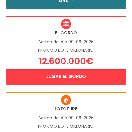
¡SUERTE!
EL GORDO
Sorteo del día 09-08-2026
PRÓXIMO BOTE MILLONARIO:
12.600.000€
JUGAR EL GORDO
LOTOTURF
Sorteo del día 09-08-2026
PRÓXIMO BOTE MILLONARIO: