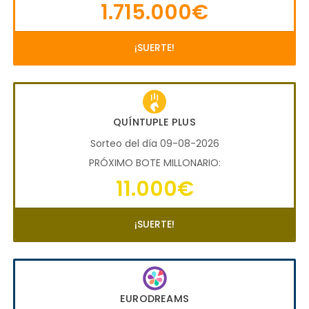
1.715.000€
¡SUERTE!
QUÍNTUPLE PLUS
Sorteo del día 09-08-2026
PRÓXIMO BOTE MILLONARIO:
11.000€
¡SUERTE!
EURODREAMS