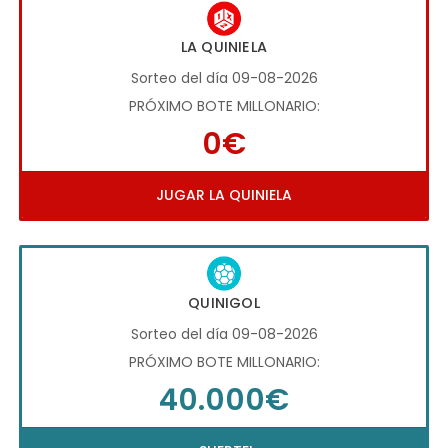
LA QUINIELA
Sorteo del día 09-08-2026
PRÓXIMO BOTE MILLONARIO:
0€
JUGAR LA QUINIELA
QUINIGOL
Sorteo del día 09-08-2026
PRÓXIMO BOTE MILLONARIO:
40.000€