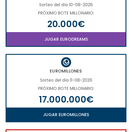
Sorteo del día 10-08-2026
PRÓXIMO BOTE MILLONARIO:
20.000€
JUGAR EURODREAMS
EUROMILLONES
Sorteo del día 11-08-2026
PRÓXIMO BOTE MILLONARIO:
17.000.000€
JUGAR EUROMILLONES