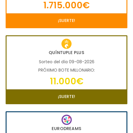
1.715.000€
¡SUERTE!
QUÍNTUPLE PLUS
Sorteo del día 09-08-2026
PRÓXIMO BOTE MILLONARIO:
11.000€
¡SUERTE!
EURODREAMS