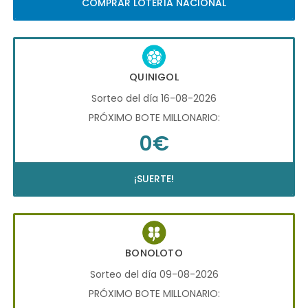
COMPRAR LOTERÍA NACIONAL
QUINIGOL
Sorteo del día 16-08-2026
PRÓXIMO BOTE MILLONARIO:
0€
¡SUERTE!
BONOLOTO
Sorteo del día 09-08-2026
PRÓXIMO BOTE MILLONARIO: