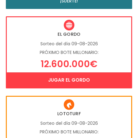
¡SUERTE!
EL GORDO
Sorteo del día 09-08-2026
PRÓXIMO BOTE MILLONARIO:
12.600.000€
JUGAR EL GORDO
LOTOTURF
Sorteo del día 09-08-2026
PRÓXIMO BOTE MILLONARIO: