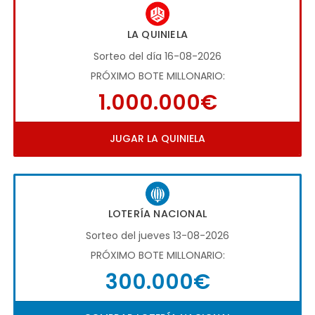
LA QUINIELA
Sorteo del día 16-08-2026
PRÓXIMO BOTE MILLONARIO:
1.000.000€
JUGAR LA QUINIELA
LOTERÍA NACIONAL
Sorteo del jueves 13-08-2026
PRÓXIMO BOTE MILLONARIO:
300.000€