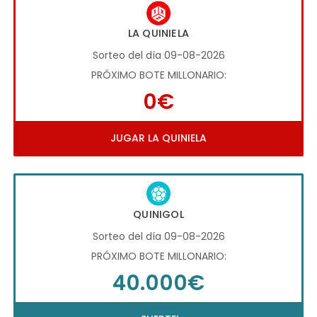
LA QUINIELA
Sorteo del día 09-08-2026
PRÓXIMO BOTE MILLONARIO:
0€
JUGAR LA QUINIELA
QUINIGOL
Sorteo del día 09-08-2026
PRÓXIMO BOTE MILLONARIO:
40.000€