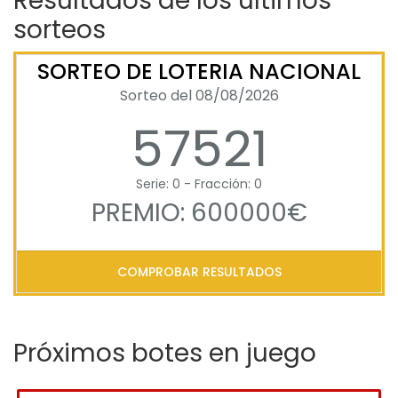
Resultados de los últimos
sorteos
SORTEO DE LOTERIA NACIONAL
Sorteo del 08/08/2026
57521
Serie: 0 - Fracción: 0
PREMIO: 600000€
COMPROBAR RESULTADOS
Próximos botes en juego