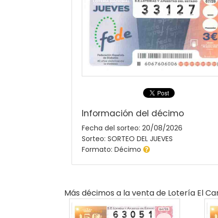
Información del décimo
Fecha del sorteo: 20/08/2026
Sorteo: SORTEO DEL JUEVES
Formato: Décimo
Más décimos a la venta de
Lotería El C