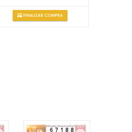
FINALIZAR COMPRA