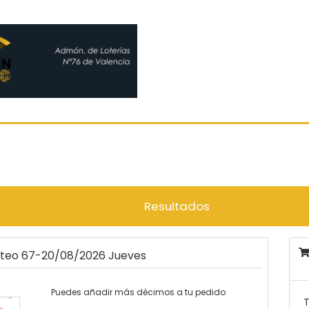
Resultados
orteo 67-20/08/2026 Jueves
Puedes añadir más décimos a tu pedido
T