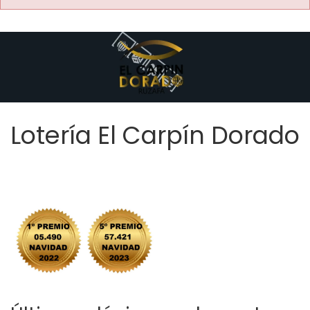
Lotería El Carpín Dorado