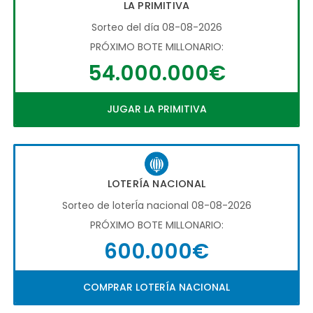
LA PRIMITIVA
Sorteo del día 08-08-2026
PRÓXIMO BOTE MILLONARIO:
54.000.000€
JUGAR LA PRIMITIVA
LOTERÍA NACIONAL
Sorteo de loterÍa nacional 08-08-2026
PRÓXIMO BOTE MILLONARIO:
600.000€
COMPRAR LOTERÍA NACIONAL