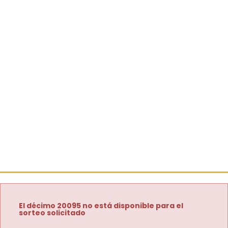
El décimo 20095 no está disponible para el
sorteo solicitado