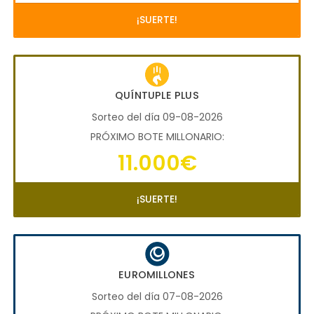
¡SUERTE!
QUÍNTUPLE PLUS
Sorteo del día 09-08-2026
PRÓXIMO BOTE MILLONARIO:
11.000€
¡SUERTE!
EUROMILLONES
Sorteo del día 07-08-2026