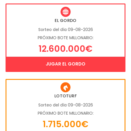
EL GORDO
Sorteo del día 09-08-2026
PRÓXIMO BOTE MILLONARIO:
12.600.000€
JUGAR EL GORDO
LOTOTURF
Sorteo del día 09-08-2026
PRÓXIMO BOTE MILLONARIO:
1.715.000€