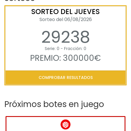
SORTEO DEL JUEVES
Sorteo del 06/08/2026
29238
Serie: 0 - Fracción: 0
PREMIO: 300000€
COMPROBAR RESULTADOS
Próximos botes en juego