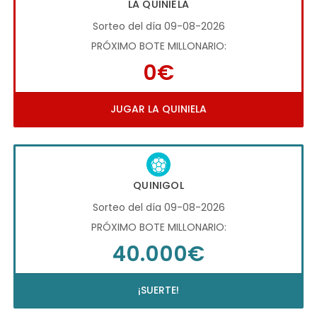
LA QUINIELA
Sorteo del día 09-08-2026
PRÓXIMO BOTE MILLONARIO:
0€
JUGAR LA QUINIELA
QUINIGOL
Sorteo del día 09-08-2026
PRÓXIMO BOTE MILLONARIO:
40.000€
¡SUERTE!