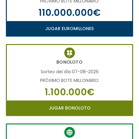
PRÓXIMO BOTE MILLONARIO:
110.000.000€
JUGAR EUROMILLONES
BONOLOTO
Sorteo del día 07-08-2026
PRÓXIMO BOTE MILLONARIO:
1.100.000€
JUGAR BONOLOTO