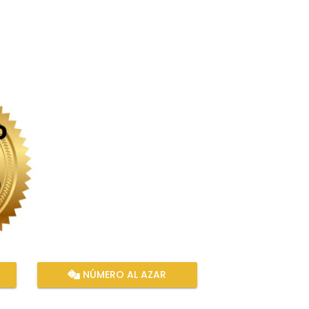
NÚMERO AL AZAR