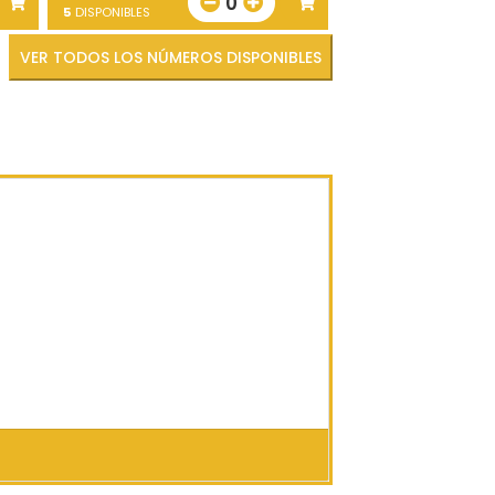
0
5
DISPONIBLES
VER TODOS LOS NÚMEROS DISPONIBLES