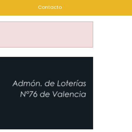
Contacto