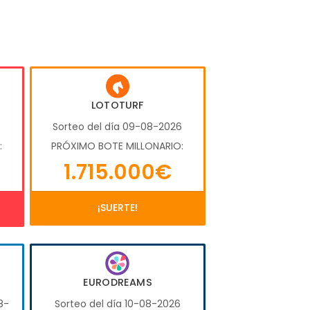
LOTOTURF
6
Sorteo del día 09-08-2026
:
PRÓXIMO BOTE MILLONARIO:
1.715.000€
¡SUERTE!
EURODREAMS
8-
Sorteo del día 10-08-2026