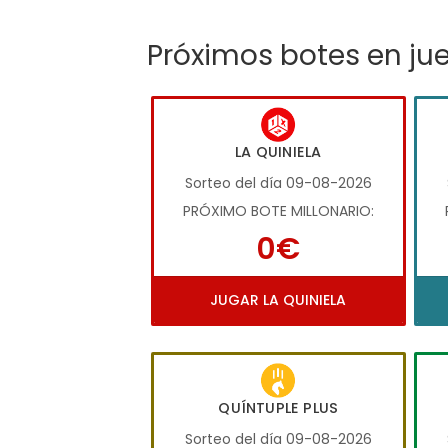
Próximos botes en ju
LA QUINIELA
Sorteo del día 09-08-2026
PRÓXIMO BOTE MILLONARIO:
0€
JUGAR LA QUINIELA
QUÍNTUPLE PLUS
Sorteo del día 09-08-2026