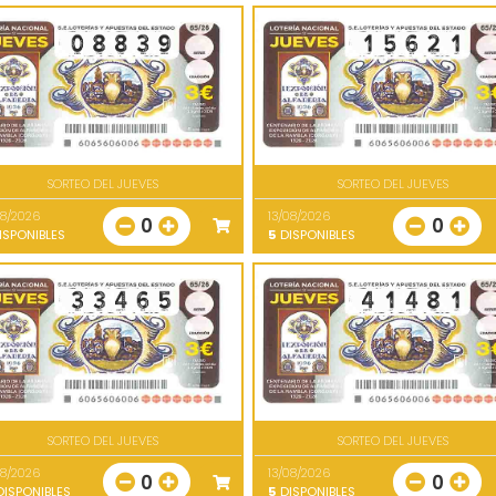
SORTEO DEL JUEVES
SORTEO DEL JUEVES
08/2026
13/08/2026
0
0
ISPONIBLES
5
DISPONIBLES
SORTEO DEL JUEVES
SORTEO DEL JUEVES
08/2026
13/08/2026
0
0
ISPONIBLES
5
DISPONIBLES