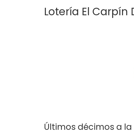
Lotería El Carpín
Últimos décimos a la