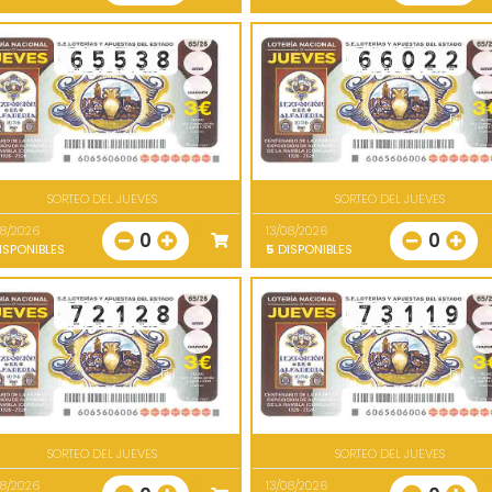
SORTEO DEL JUEVES
SORTEO DEL JUEVES
08/2026
13/08/2026
0
0
ISPONIBLES
5
DISPONIBLES
SORTEO DEL JUEVES
SORTEO DEL JUEVES
08/2026
13/08/2026