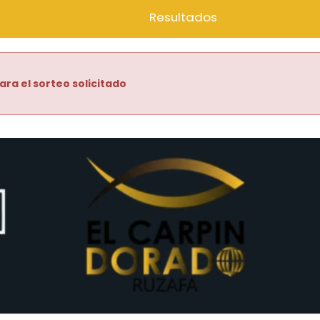
Resultados
ara el sorteo solicitado