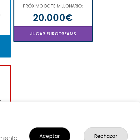
PRÓXIMO BOTE MILLONARIO:
20.000€
:
JUGAR EURODREAMS
:
Aceptar
Rechazar
miento,