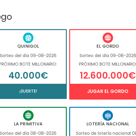
ego
QUINIGOL
EL GORDO
Sorteo del día 09-08-2026
Sorteo del día 09-08-202
PRÓXIMO BOTE MILLONARIO:
PRÓXIMO BOTE MILLONARIO
40.000€
12.600.000€
¡SUERTE!
JUGAR EL GORDO
LA PRIMITIVA
LOTERÍA NACIONAL
Sorteo del día 08-08-2026
Sorteo de loterÍa nacional 0