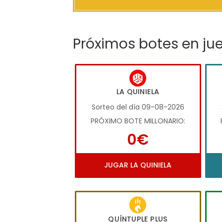
Próximos botes en ju
LA QUINIELA
Sorteo del día 09-08-2026
PRÓXIMO BOTE MILLONARIO:
0€
JUGAR LA QUINIELA
QUÍNTUPLE PLUS