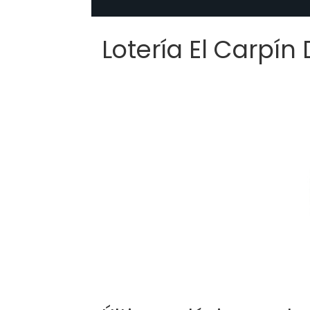
Lotería El Carpín