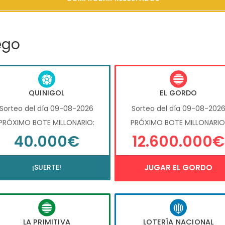
ego
QUINIGOL
EL GORDO
Sorteo del día 09-08-2026
Sorteo del día 09-08-202
PRÓXIMO BOTE MILLONARIO:
PRÓXIMO BOTE MILLONARIO
40.000€
12.600.000€
¡SUERTE!
JUGAR EL GORDO
LA PRIMITIVA
LOTERÍA NACIONAL