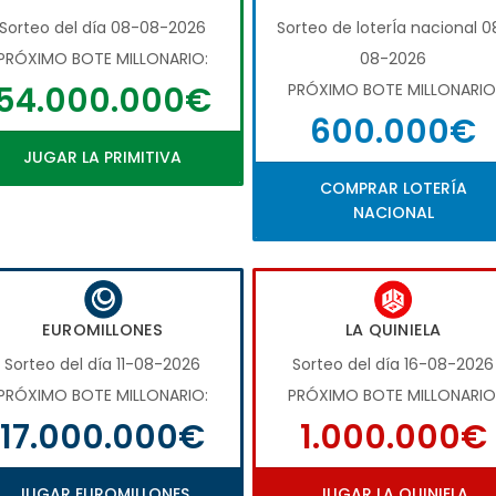
Sorteo del día 08-08-2026
Sorteo de loterÍa nacional 0
PRÓXIMO BOTE MILLONARIO:
08-2026
54.000.000€
PRÓXIMO BOTE MILLONARIO
600.000€
JUGAR LA PRIMITIVA
COMPRAR LOTERÍA
NACIONAL
EUROMILLONES
LA QUINIELA
Sorteo del día 11-08-2026
Sorteo del día 16-08-2026
PRÓXIMO BOTE MILLONARIO:
PRÓXIMO BOTE MILLONARIO
17.000.000€
1.000.000€
JUGAR EUROMILLONES
JUGAR LA QUINIELA