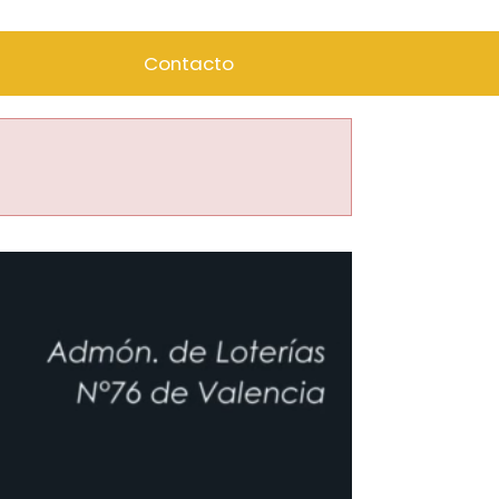
Contacto