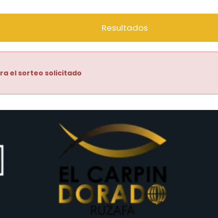
Resultados
ra el sorteo solicitado