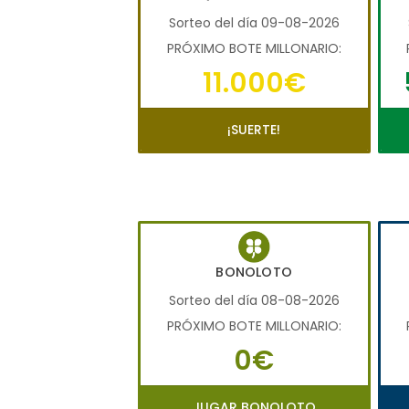
Sorteo del día 09-08-2026
PRÓXIMO BOTE MILLONARIO:
11.000€
¡SUERTE!
BONOLOTO
Sorteo del día 08-08-2026
PRÓXIMO BOTE MILLONARIO:
0€
JUGAR BONOLOTO