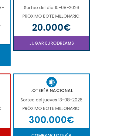
8-
Sorteo del día 10-08-2026
PRÓXIMO BOTE MILLONARIO:
20.000€
:
JUGAR EURODREAMS
LOTERÍA NACIONAL
Sorteo del jueves 13-08-2026
:
PRÓXIMO BOTE MILLONARIO:
300.000€
COMPRAR LOTERÍA