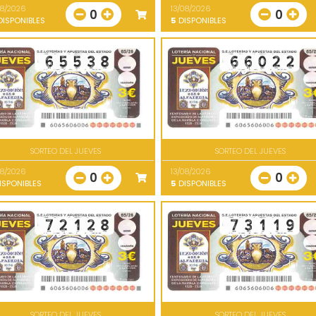
08/2026
13/08/2026
0
0
ISPONIBLES
5
DISPONIBLES
SORTEO DEL JUEVES
SORTEO DEL JUEVES
08/2026
13/08/2026
0
0
ISPONIBLES
5
DISPONIBLES
SORTEO DEL JUEVES
SORTEO DEL JUEVES