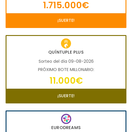
1.715.000€
¡SUERTE!
QUÍNTUPLE PLUS
Sorteo del día 09-08-2026
PRÓXIMO BOTE MILLONARIO:
11.000€
¡SUERTE!
EURODREAMS