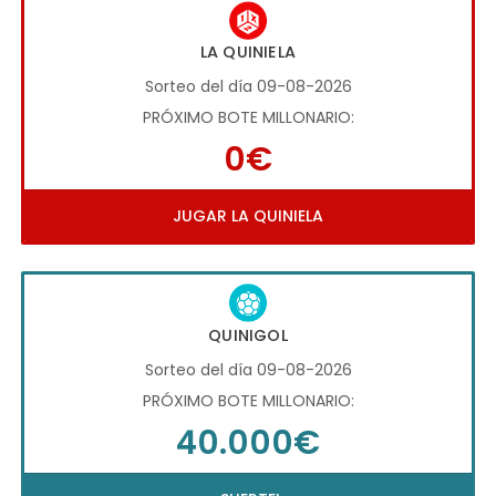
LA QUINIELA
Sorteo del día 09-08-2026
PRÓXIMO BOTE MILLONARIO:
0€
JUGAR LA QUINIELA
QUINIGOL
Sorteo del día 09-08-2026
PRÓXIMO BOTE MILLONARIO:
40.000€