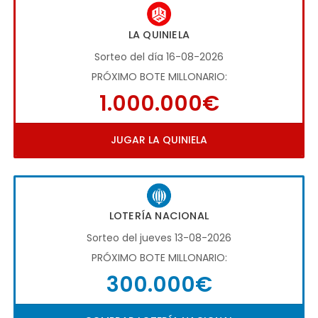
LA QUINIELA
Sorteo del día 16-08-2026
PRÓXIMO BOTE MILLONARIO:
1.000.000€
JUGAR LA QUINIELA
LOTERÍA NACIONAL
Sorteo del jueves 13-08-2026
PRÓXIMO BOTE MILLONARIO:
300.000€