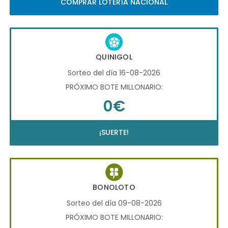
COMPRAR LOTERÍA NACIONAL
QUINIGOL
Sorteo del día 16-08-2026
PRÓXIMO BOTE MILLONARIO:
0€
¡SUERTE!
BONOLOTO
Sorteo del día 09-08-2026
PRÓXIMO BOTE MILLONARIO: