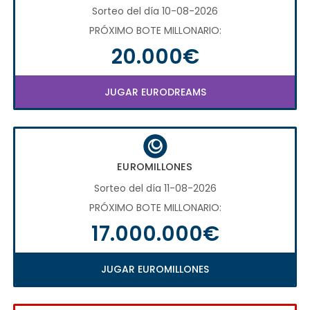
Sorteo del día 10-08-2026
PRÓXIMO BOTE MILLONARIO:
20.000€
JUGAR EURODREAMS
EUROMILLONES
Sorteo del día 11-08-2026
PRÓXIMO BOTE MILLONARIO:
17.000.000€
JUGAR EUROMILLONES