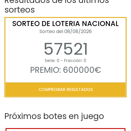
Resultados de los últimos
sorteos
SORTEO DE LOTERIA NACIONAL
Sorteo del 08/08/2026
57521
Serie: 0 - Fracción: 0
PREMIO: 600000€
COMPROBAR RESULTADOS
Próximos botes en juego