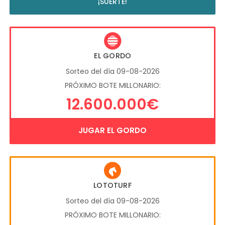
¡SUERTE!
EL GORDO
Sorteo del día 09-08-2026
PRÓXIMO BOTE MILLONARIO:
12.600.000€
JUGAR EL GORDO
LOTOTURF
Sorteo del día 09-08-2026
PRÓXIMO BOTE MILLONARIO: