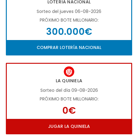
LOTERÍA NACIONAL
Sorteo del jueves 06-08-2026
PRÓXIMO BOTE MILLONARIO:
300.000€
COMPRAR LOTERÍA NACIONAL
LA QUINIELA
Sorteo del día 09-08-2026
PRÓXIMO BOTE MILLONARIO:
0€
JUGAR LA QUINIELA