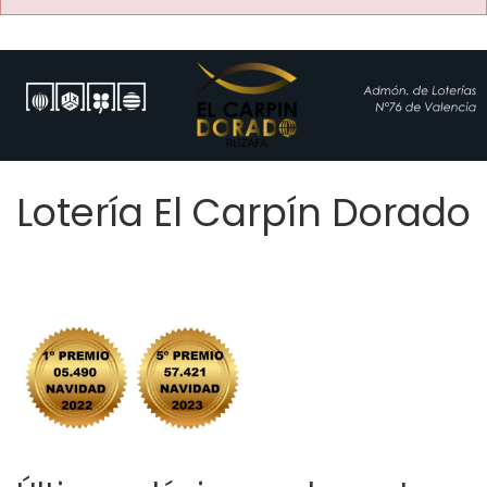
Lotería El Carpín Dorado