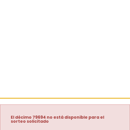
El décimo 79694 no está disponible para el
sorteo solicitado