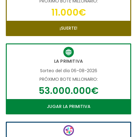
PRÓXIMO BOTE MILLONARIO:
11.000€
¡SUERTE!
LA PRIMITIVA
Sorteo del día 06-08-2026
PRÓXIMO BOTE MILLONARIO:
53.000.000€
JUGAR LA PRIMITIVA