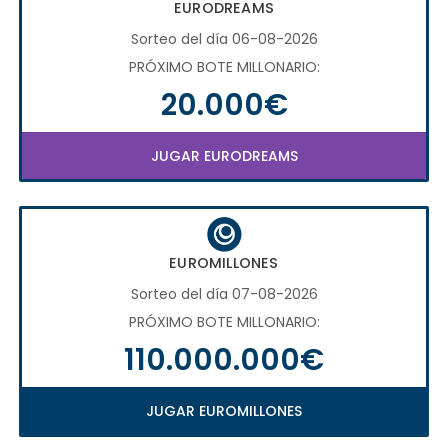
EURODREAMS
Sorteo del día 06-08-2026
PRÓXIMO BOTE MILLONARIO:
20.000€
JUGAR EURODREAMS
EUROMILLONES
Sorteo del día 07-08-2026
PRÓXIMO BOTE MILLONARIO:
110.000.000€
JUGAR EUROMILLONES