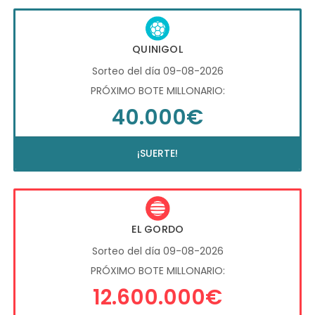
QUINIGOL
Sorteo del día 09-08-2026
PRÓXIMO BOTE MILLONARIO:
40.000€
¡SUERTE!
EL GORDO
Sorteo del día 09-08-2026
PRÓXIMO BOTE MILLONARIO:
12.600.000€