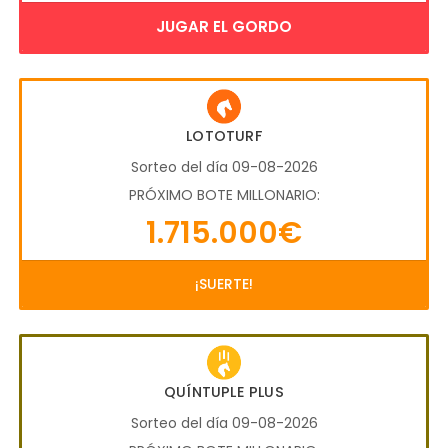
JUGAR EL GORDO
LOTOTURF
Sorteo del día 09-08-2026
PRÓXIMO BOTE MILLONARIO:
1.715.000€
¡SUERTE!
QUÍNTUPLE PLUS
Sorteo del día 09-08-2026