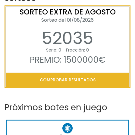
SORTEO EXTRA DE AGOSTO
Sorteo del 01/08/2026
52035
Serie: 0 - Fracción: 0
PREMIO: 1500000€
COMPROBAR RESULTADOS
Próximos botes en juego