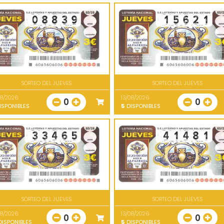
SORTEO DEL JUEVES
SORTEO DEL JUEVES
08/2026
13/08/2026
0
0
ISPONIBLES
5
DISPONIBLES
SORTEO DEL JUEVES
SORTEO DEL JUEVES
08/2026
13/08/2026
0
0
ISPONIBLES
5
DISPONIBLES