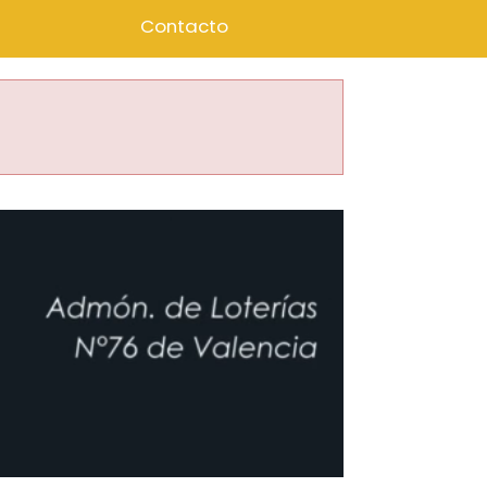
Contacto