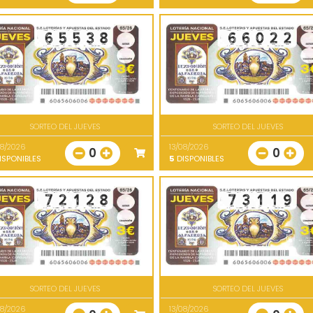
SORTEO DEL JUEVES
SORTEO DEL JUEVES
08/2026
13/08/2026
0
0
ISPONIBLES
5
DISPONIBLES
SORTEO DEL JUEVES
SORTEO DEL JUEVES
08/2026
13/08/2026