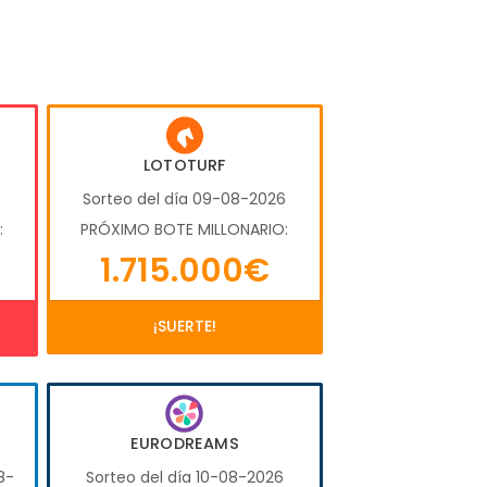
LOTOTURF
6
Sorteo del día 09-08-2026
:
PRÓXIMO BOTE MILLONARIO:
1.715.000€
¡SUERTE!
EURODREAMS
8-
Sorteo del día 10-08-2026