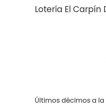
Lotería El Carpín
Últimos décimos a la