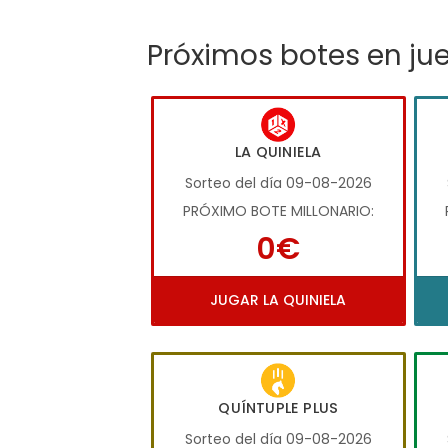
Próximos botes en ju
LA QUINIELA
Sorteo del día 09-08-2026
PRÓXIMO BOTE MILLONARIO:
0€
JUGAR LA QUINIELA
QUÍNTUPLE PLUS
Sorteo del día 09-08-2026