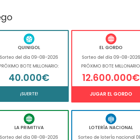
ego
QUINIGOL
EL GORDO
Sorteo del día 09-08-2026
Sorteo del día 09-08-202
PRÓXIMO BOTE MILLONARIO:
PRÓXIMO BOTE MILLONARIO
40.000€
12.600.000€
¡SUERTE!
JUGAR EL GORDO
LA PRIMITIVA
LOTERÍA NACIONAL
Sorteo del día 08-08-2026
Sorteo de loterÍa nacional 0