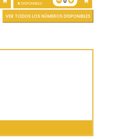
0
5
DISPONIBLES
VER TODOS LOS NÚMEROS DISPONIBLES