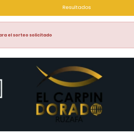
Resultados
ara el sorteo solicitado