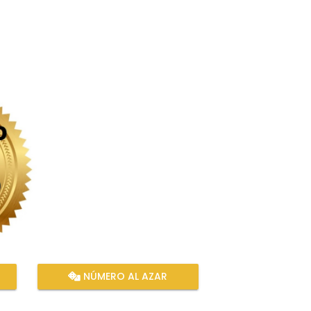
NÚMERO AL AZAR