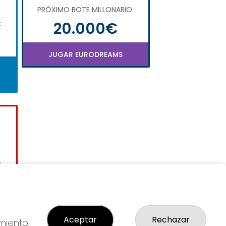
PRÓXIMO BOTE MILLONARIO:
20.000€
:
JUGAR EURODREAMS
:
Aceptar
Rechazar
miento,