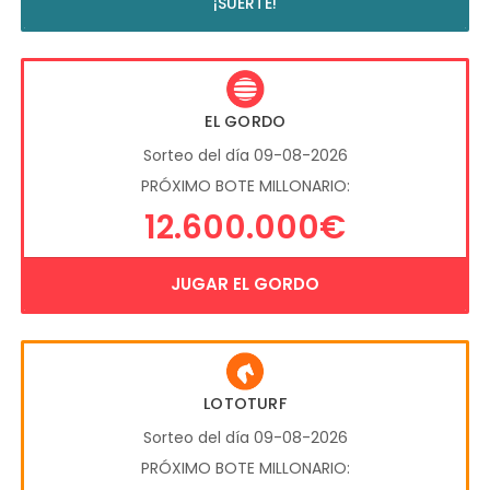
¡SUERTE!
EL GORDO
Sorteo del día 09-08-2026
PRÓXIMO BOTE MILLONARIO:
12.600.000€
JUGAR EL GORDO
LOTOTURF
Sorteo del día 09-08-2026
PRÓXIMO BOTE MILLONARIO: