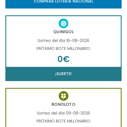
COMPRAR LOTERÍA NACIONAL
QUINIGOL
Sorteo del día 16-08-2026
PRÓXIMO BOTE MILLONARIO:
0€
¡SUERTE!
BONOLOTO
Sorteo del día 09-08-2026
PRÓXIMO BOTE MILLONARIO: