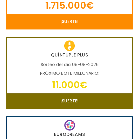
1.715.000€
¡SUERTE!
QUÍNTUPLE PLUS
Sorteo del día 09-08-2026
PRÓXIMO BOTE MILLONARIO:
11.000€
¡SUERTE!
EURODREAMS