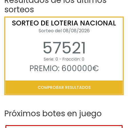
Resultados de los últimos
sorteos
SORTEO DE LOTERIA NACIONAL
Sorteo del 08/08/2026
57521
Serie: 0 - Fracción: 0
PREMIO: 600000€
COMPROBAR RESULTADOS
Próximos botes en juego