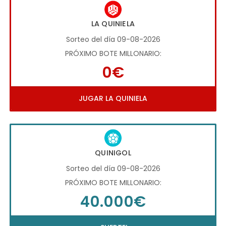
LA QUINIELA
Sorteo del día 09-08-2026
PRÓXIMO BOTE MILLONARIO:
0€
JUGAR LA QUINIELA
QUINIGOL
Sorteo del día 09-08-2026
PRÓXIMO BOTE MILLONARIO:
40.000€