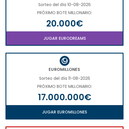
Sorteo del día 10-08-2026
PRÓXIMO BOTE MILLONARIO:
20.000€
JUGAR EURODREAMS
EUROMILLONES
Sorteo del día 11-08-2026
PRÓXIMO BOTE MILLONARIO:
17.000.000€
JUGAR EUROMILLONES