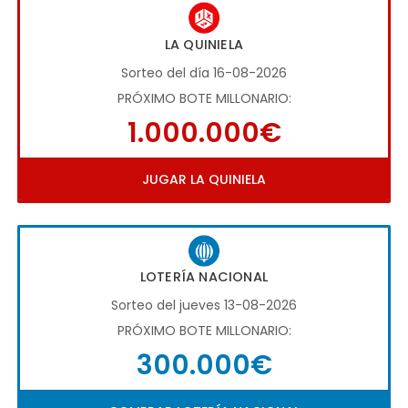
LA QUINIELA
Sorteo del día 16-08-2026
PRÓXIMO BOTE MILLONARIO:
1.000.000€
JUGAR LA QUINIELA
LOTERÍA NACIONAL
Sorteo del jueves 13-08-2026
PRÓXIMO BOTE MILLONARIO:
300.000€