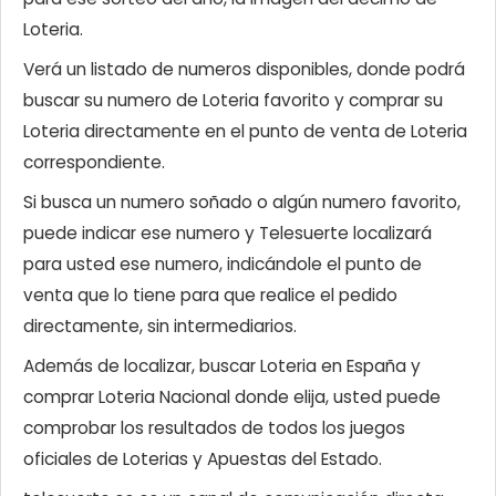
Loteria.
Verá un listado de numeros disponibles, donde podrá
buscar su numero de Loteria favorito y comprar su
Loteria directamente en el punto de venta de Loteria
correspondiente.
Si busca un numero soñado o algún numero favorito,
puede indicar ese numero y Telesuerte localizará
para usted ese numero, indicándole el punto de
venta que lo tiene para que realice el pedido
directamente, sin intermediarios.
Además de localizar, buscar Loteria en España y
comprar Loteria Nacional donde elija, usted puede
comprobar los resultados de todos los juegos
oficiales de Loterias y Apuestas del Estado.