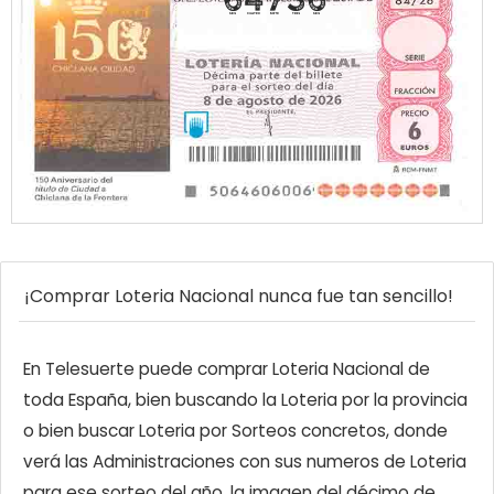
64736
¡Comprar Loteria Nacional nunca fue tan sencillo!
En Telesuerte puede comprar Loteria Nacional de
toda España, bien buscando la Loteria por la provincia
o bien buscar Loteria por Sorteos concretos, donde
verá las Administraciones con sus numeros de Loteria
para ese sorteo del año, la imagen del décimo de