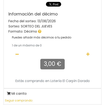
Información del décimo
Fecha del sorteo: 13/08/2026
Sorteo: SORTEO DEL JUEVES
Formato: Décimo
Puedes añadir más décimos a tu pedido
1
de un máximo de 0
3,00 €
Estás comprando en
Lotería El Carpín Dorado
Mi carrito
Seguir comprando