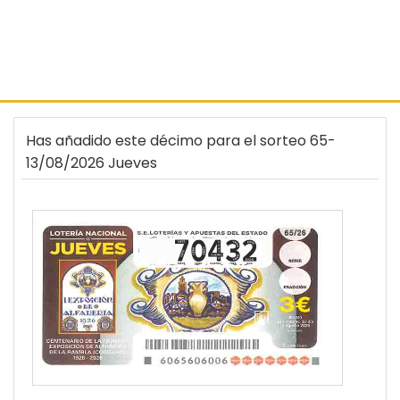
Has añadido este décimo para el sorteo 65-
13/08/2026 Jueves
70432