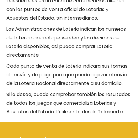
telesuerte.es es un canal de comunicación directa
con los puntos de venta oficial de Loterias y
Apuestas del Estado, sin intermediarios.
Las Administraciones de Loteria indican los numeros
de Loteria nacional que venden y los décimos de
Loteria disponibles, así puede comprar Loteria
directamente
Cada punto de venta de Loteria indicará sus formas
de envío y de pago para que pueda agilizar el envío
de la Loteria Nacional directamente a su domicilio.
Si lo desea, puede comprobar también los resultados
de todos los juegos que comercializa Loterias y
Apuestas del Estado fácilmente desde Telesuerte.