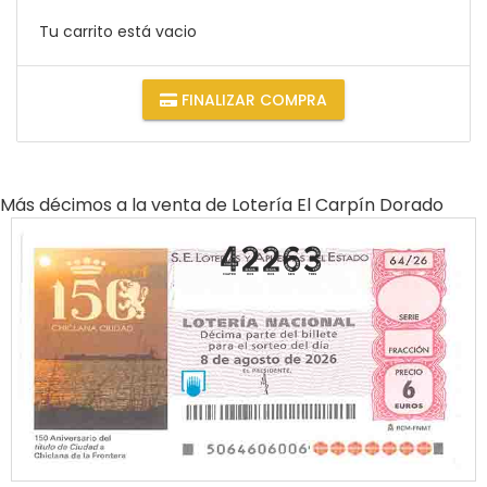
Tu carrito está vacio
FINALIZAR COMPRA
Más décimos a la venta de
Lotería El Carpín Dorado
42263