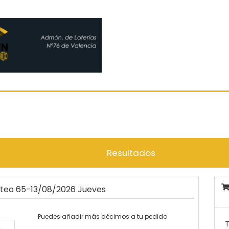
Resultados
rteo 65-13/08/2026 Jueves
Puedes añadir más décimos a tu pedido
T