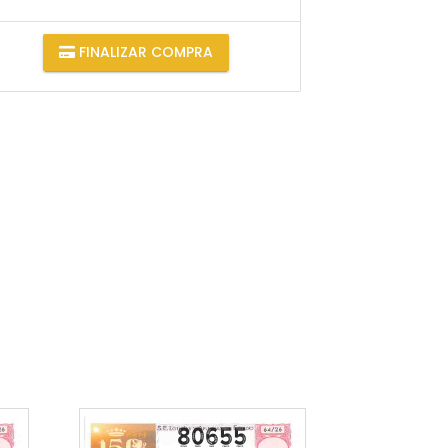
FINALIZAR COMPRA
80655