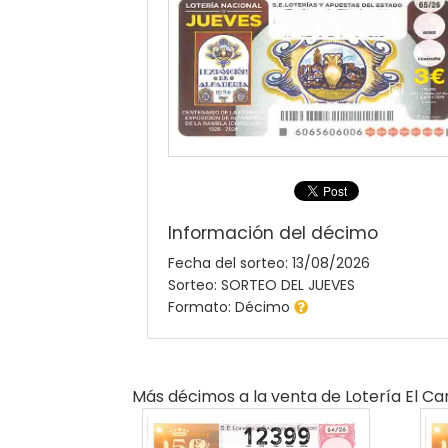
Información del décimo
Fecha del sorteo: 13/08/2026
Sorteo: SORTEO DEL JUEVES
Formato: Décimo
Más décimos a la venta de
Lotería El C
12399