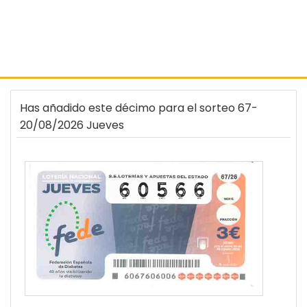
Has añadido este décimo para el sorteo 67-
20/08/2026 Jueves