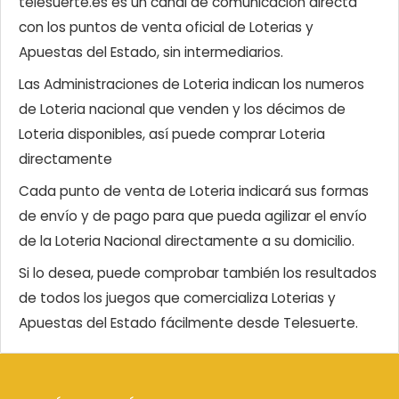
telesuerte.es es un canal de comunicación directa
con los puntos de venta oficial de Loterias y
Apuestas del Estado, sin intermediarios.
Las Administraciones de Loteria indican los numeros
de Loteria nacional que venden y los décimos de
Loteria disponibles, así puede comprar Loteria
directamente
Cada punto de venta de Loteria indicará sus formas
de envío y de pago para que pueda agilizar el envío
de la Loteria Nacional directamente a su domicilio.
Si lo desea, puede comprobar también los resultados
de todos los juegos que comercializa Loterias y
Apuestas del Estado fácilmente desde Telesuerte.