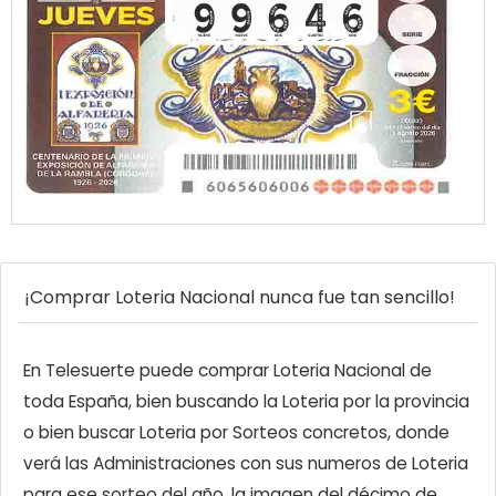
¡Comprar Loteria Nacional nunca fue tan sencillo!
En Telesuerte puede comprar Loteria Nacional de
toda España, bien buscando la Loteria por la provincia
o bien buscar Loteria por Sorteos concretos, donde
verá las Administraciones con sus numeros de Loteria
para ese sorteo del año, la imagen del décimo de