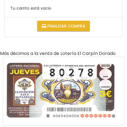
Tu carrito está vacio
FINALIZAR COMPRA
Más décimos a la venta de
Lotería El Carpín Dorado