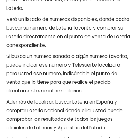
Loteria.
Verá un listado de numeros disponibles, donde podrá
buscar su numero de Loteria favorito y comprar su
Loteria directamente en el punto de venta de Loteria
correspondiente.
Si busca un numero soñado o algún numero favorito,
puede indicar ese numero y Telesuerte localizará
para usted ese numero, indicándole el punto de
venta que lo tiene para que realice el pedido
directamente, sin intermediarios.
Además de localizar, buscar Loteria en España y
comprar Loteria Nacional donde elija, usted puede
comprobar los resultados de todos los juegos
oficiales de Loterias y Apuestas del Estado.