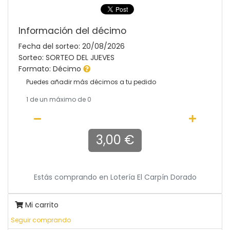
Información del décimo
Fecha del sorteo: 20/08/2026
Sorteo: SORTEO DEL JUEVES
Formato: Décimo
Puedes añadir más décimos a tu pedido
1
de un máximo de 0
3,00 €
Estás comprando en
Lotería El Carpín Dorado
Mi carrito
Seguir comprando