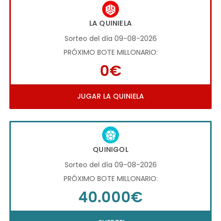
LA QUINIELA
Sorteo del día 09-08-2026
PRÓXIMO BOTE MILLONARIO:
0€
JUGAR LA QUINIELA
QUINIGOL
Sorteo del día 09-08-2026
PRÓXIMO BOTE MILLONARIO:
40.000€