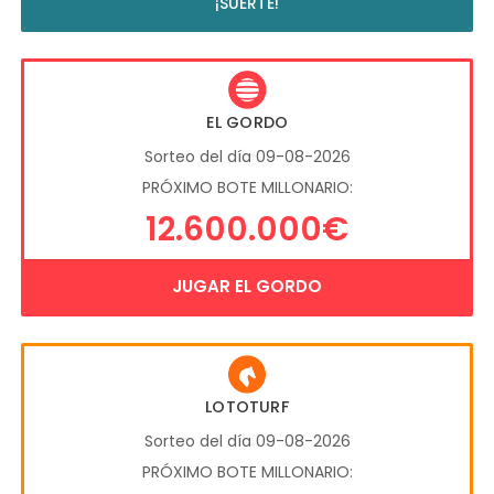
¡SUERTE!
EL GORDO
Sorteo del día 09-08-2026
PRÓXIMO BOTE MILLONARIO:
12.600.000€
JUGAR EL GORDO
LOTOTURF
Sorteo del día 09-08-2026
PRÓXIMO BOTE MILLONARIO: