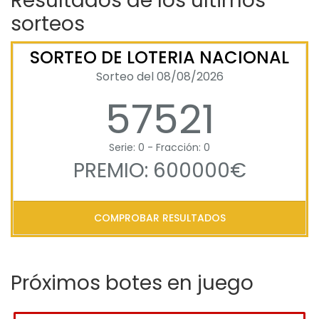
Resultados de los últimos
sorteos
SORTEO DE LOTERIA NACIONAL
Sorteo del 08/08/2026
57521
Serie: 0 - Fracción: 0
PREMIO: 600000€
COMPROBAR RESULTADOS
Próximos botes en juego