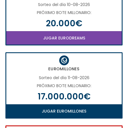
Sorteo del día 10-08-2026
PRÓXIMO BOTE MILLONARIO:
20.000€
JUGAR EURODREAMS
EUROMILLONES
Sorteo del día 11-08-2026
PRÓXIMO BOTE MILLONARIO:
17.000.000€
JUGAR EUROMILLONES