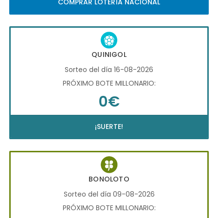
COMPRAR LOTERÍA NACIONAL
QUINIGOL
Sorteo del día 16-08-2026
PRÓXIMO BOTE MILLONARIO:
0€
¡SUERTE!
BONOLOTO
Sorteo del día 09-08-2026
PRÓXIMO BOTE MILLONARIO: