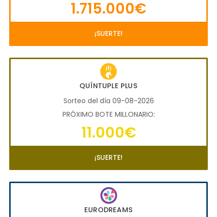
1.715.000€
¡SUERTE!
QUÍNTUPLE PLUS
Sorteo del día 09-08-2026
PRÓXIMO BOTE MILLONARIO:
11.000€
¡SUERTE!
EURODREAMS