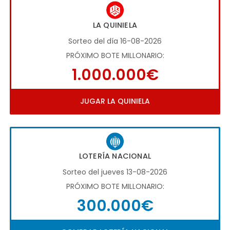
LA QUINIELA
Sorteo del día 16-08-2026
PRÓXIMO BOTE MILLONARIO:
1.000.000€
JUGAR LA QUINIELA
LOTERÍA NACIONAL
Sorteo del jueves 13-08-2026
PRÓXIMO BOTE MILLONARIO:
300.000€