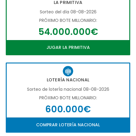
LA PRIMITIVA
Sorteo del día 08-08-2026
PRÓXIMO BOTE MILLONARIO:
54.000.000€
JUGAR LA PRIMITIVA
LOTERÍA NACIONAL
Sorteo de loterÍa nacional 08-08-2026
PRÓXIMO BOTE MILLONARIO:
600.000€
COMPRAR LOTERÍA NACIONAL