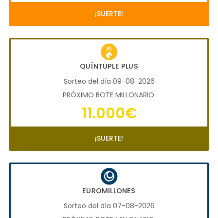
¡SUERTE!
QUÍNTUPLE PLUS
Sorteo del día 09-08-2026
PRÓXIMO BOTE MILLONARIO:
11.000€
¡SUERTE!
EUROMILLONES
Sorteo del día 07-08-2026