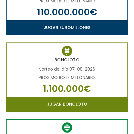
PRÓXIMO BOTE MILLONARIO:
110.000.000€
JUGAR EUROMILLONES
BONOLOTO
Sorteo del día 07-08-2026
PRÓXIMO BOTE MILLONARIO:
1.100.000€
JUGAR BONOLOTO