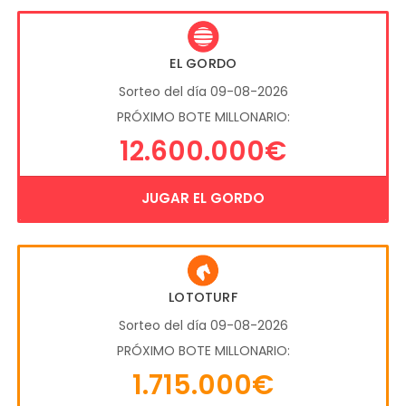
EL GORDO
Sorteo del día 09-08-2026
PRÓXIMO BOTE MILLONARIO:
12.600.000€
JUGAR EL GORDO
LOTOTURF
Sorteo del día 09-08-2026
PRÓXIMO BOTE MILLONARIO:
1.715.000€