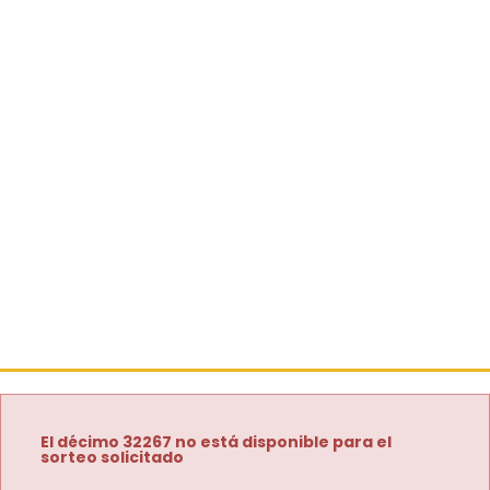
El décimo 32267 no está disponible para el
sorteo solicitado