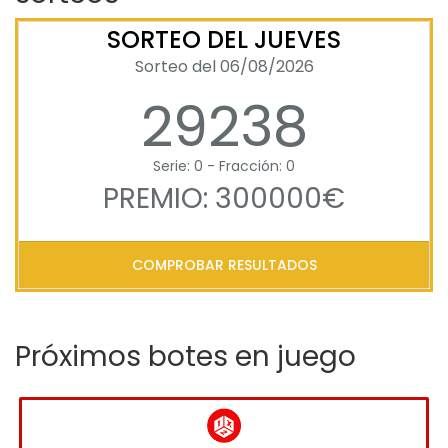
SORTEO DEL JUEVES
Sorteo del 06/08/2026
29238
Serie: 0 - Fracción: 0
PREMIO: 300000€
COMPROBAR RESULTADOS
Próximos botes en juego