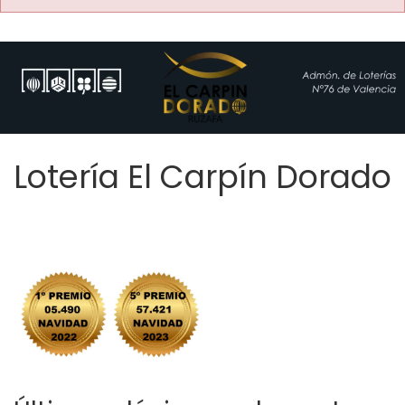
Lotería El Carpín Dorado