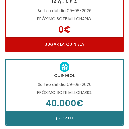
LA QUINIELA
Sorteo del día 09-08-2026
PRÓXIMO BOTE MILLONARIO:
0€
JUGAR LA QUINIELA
QUINIGOL
Sorteo del día 09-08-2026
PRÓXIMO BOTE MILLONARIO:
40.000€
¡SUERTE!