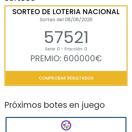
SORTEO DE LOTERIA NACIONAL
Sorteo del 08/08/2026
57521
Serie: 0 - Fracción: 0
PREMIO: 600000€
COMPROBAR RESULTADOS
Próximos botes en juego