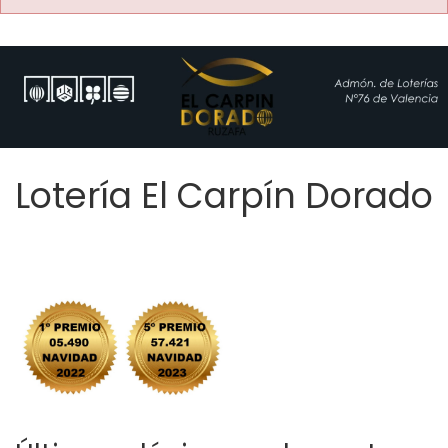
Lotería El Carpín Dorado