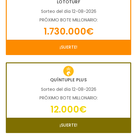
LOTOTURF
Sorteo del día 12-08-2026
PRÓXIMO BOTE MILLONARIO:
1.730.000€
¡SUERTE!
QUÍNTUPLE PLUS
Sorteo del día 12-08-2026
PRÓXIMO BOTE MILLONARIO:
12.000€
¡SUERTE!