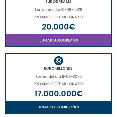
EURODREAMS
Sorteo del día 10-08-2026
PRÓXIMO BOTE MILLONARIO:
20.000€
JUGAR EURODREAMS
EUROMILLONES
Sorteo del día 11-08-2026
PRÓXIMO BOTE MILLONARIO:
17.000.000€
JUGAR EUROMILLONES