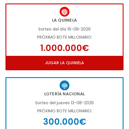
LA QUINIELA
Sorteo del día 16-08-2026
PRÓXIMO BOTE MILLONARIO:
1.000.000€
JUGAR LA QUINIELA
LOTERÍA NACIONAL
Sorteo del jueves 13-08-2026
PRÓXIMO BOTE MILLONARIO:
300.000€