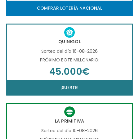
COMPRAR LOTERÍA NACIONAL
QUINIGOL
Sorteo del día 16-08-2026
PRÓXIMO BOTE MILLONARIO:
45.000€
¡SUERTE!
LA PRIMITIVA
Sorteo del día 10-08-2026