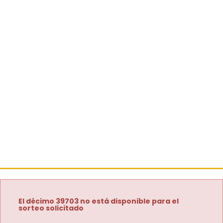
El décimo 39703 no está disponible para el
sorteo solicitado