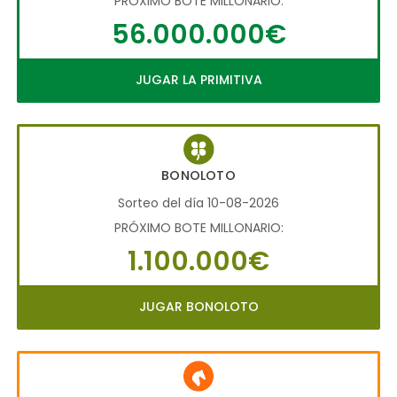
PRÓXIMO BOTE MILLONARIO:
56.000.000€
JUGAR LA PRIMITIVA
BONOLOTO
Sorteo del día 10-08-2026
PRÓXIMO BOTE MILLONARIO:
1.100.000€
JUGAR BONOLOTO