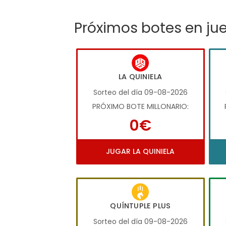
Próximos botes en ju
LA QUINIELA
Sorteo del día 09-08-2026
PRÓXIMO BOTE MILLONARIO:
0€
JUGAR LA QUINIELA
QUÍNTUPLE PLUS
Sorteo del día 09-08-2026