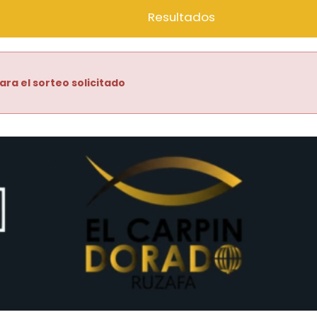
Resultados
ara el sorteo solicitado