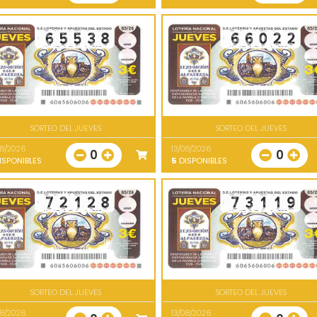
SORTEO DEL JUEVES
SORTEO DEL JUEVES
08/2026
13/08/2026
0
0
ISPONIBLES
5
DISPONIBLES
SORTEO DEL JUEVES
SORTEO DEL JUEVES
08/2026
13/08/2026