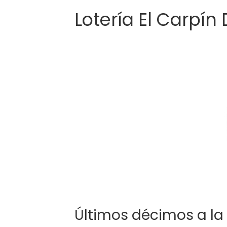
Lotería El Carpín
Últimos décimos a la