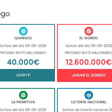
ego
QUINIGOL
EL GORDO
Sorteo del día 09-08-2026
Sorteo del día 09-08-202
PRÓXIMO BOTE MILLONARIO:
PRÓXIMO BOTE MILLONARIO
40.000€
12.600.000€
¡SUERTE!
JUGAR EL GORDO
LA PRIMITIVA
LOTERÍA NACIONAL
Sorteo del día 08-08-2026
Sorteo de loterÍa nacional 0