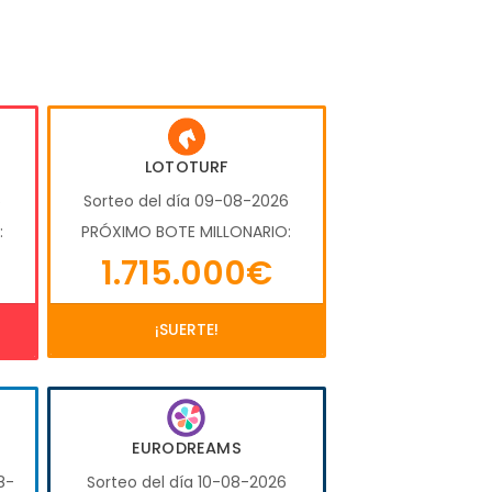
LOTOTURF
6
Sorteo del día 09-08-2026
:
PRÓXIMO BOTE MILLONARIO:
1.715.000€
¡SUERTE!
EURODREAMS
8-
Sorteo del día 10-08-2026