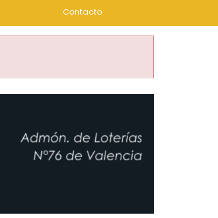
Contacto