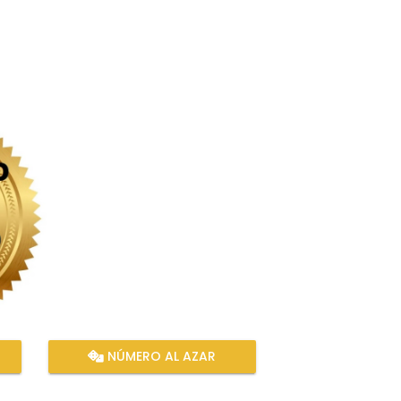
NÚMERO AL AZAR