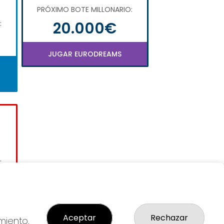
PRÓXIMO BOTE MILLONARIO:
20.000€
:
JUGAR EURODREAMS
:
Aceptar
Rechazar
miento,