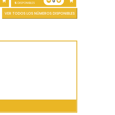
0
5
DISPONIBLES
VER TODOS LOS NÚMEROS DISPONIBLES