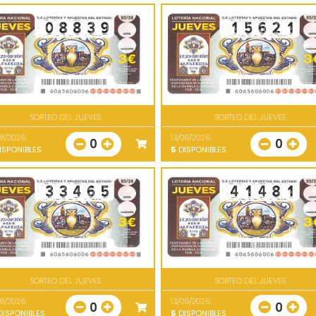
SORTEO DEL JUEVES
SORTEO DEL JUEVES
08/2026
13/08/2026
0
0
ISPONIBLES
5
DISPONIBLES
SORTEO DEL JUEVES
SORTEO DEL JUEVES
08/2026
13/08/2026
0
0
ISPONIBLES
5
DISPONIBLES