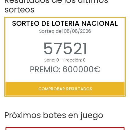
Resultados de los últimos
sorteos
SORTEO DE LOTERIA NACIONAL
Sorteo del 08/08/2026
57521
Serie: 0 - Fracción: 0
PREMIO: 600000€
COMPROBAR RESULTADOS
Próximos botes en juego