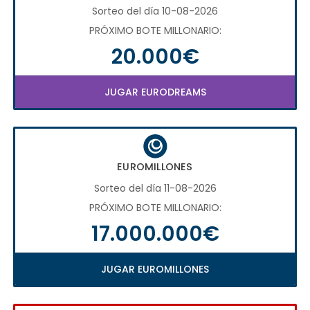
Sorteo del día 10-08-2026
PRÓXIMO BOTE MILLONARIO:
20.000€
JUGAR EURODREAMS
EUROMILLONES
Sorteo del día 11-08-2026
PRÓXIMO BOTE MILLONARIO:
17.000.000€
JUGAR EUROMILLONES