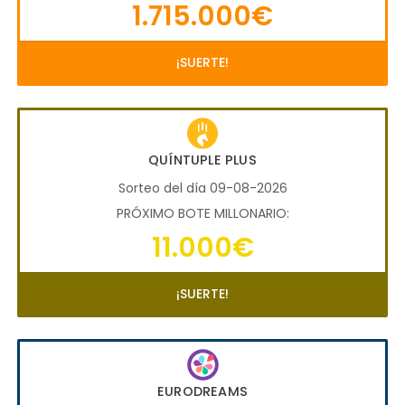
1.715.000€
¡SUERTE!
QUÍNTUPLE PLUS
Sorteo del día 09-08-2026
PRÓXIMO BOTE MILLONARIO:
11.000€
¡SUERTE!
EURODREAMS