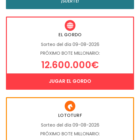
¡SUERTE!
EL GORDO
Sorteo del día 09-08-2026
PRÓXIMO BOTE MILLONARIO:
12.600.000€
JUGAR EL GORDO
LOTOTURF
Sorteo del día 09-08-2026
PRÓXIMO BOTE MILLONARIO: