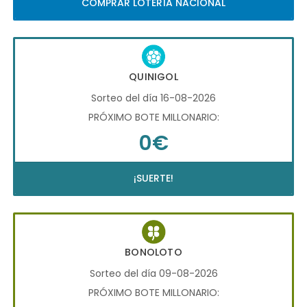
COMPRAR LOTERÍA NACIONAL
QUINIGOL
Sorteo del día 16-08-2026
PRÓXIMO BOTE MILLONARIO:
0€
¡SUERTE!
BONOLOTO
Sorteo del día 09-08-2026
PRÓXIMO BOTE MILLONARIO: