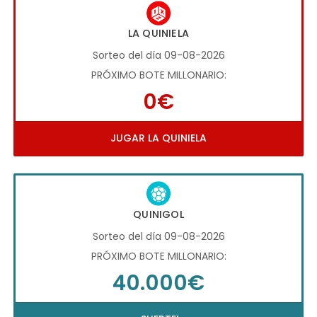
LA QUINIELA
Sorteo del día 09-08-2026
PRÓXIMO BOTE MILLONARIO:
0€
JUGAR LA QUINIELA
QUINIGOL
Sorteo del día 09-08-2026
PRÓXIMO BOTE MILLONARIO:
40.000€