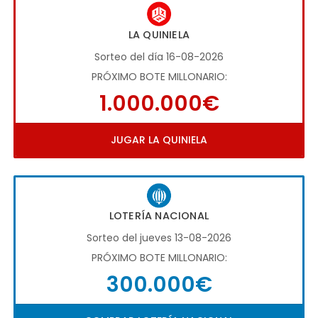
LA QUINIELA
Sorteo del día 16-08-2026
PRÓXIMO BOTE MILLONARIO:
1.000.000€
JUGAR LA QUINIELA
LOTERÍA NACIONAL
Sorteo del jueves 13-08-2026
PRÓXIMO BOTE MILLONARIO:
300.000€