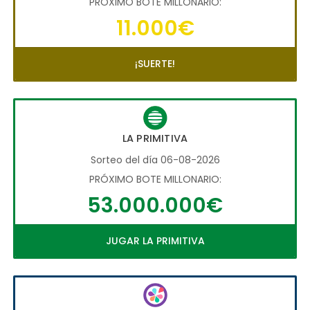
PRÓXIMO BOTE MILLONARIO:
11.000€
¡SUERTE!
LA PRIMITIVA
Sorteo del día 06-08-2026
PRÓXIMO BOTE MILLONARIO:
53.000.000€
JUGAR LA PRIMITIVA