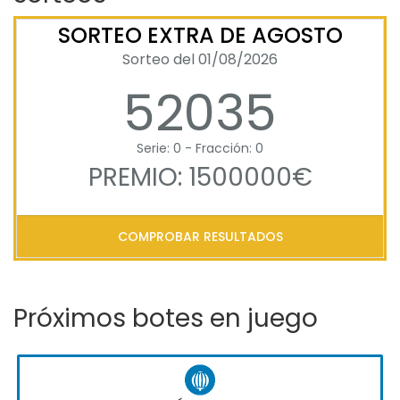
SORTEO EXTRA DE AGOSTO
Sorteo del 01/08/2026
52035
Serie: 0 - Fracción: 0
PREMIO: 1500000€
COMPROBAR RESULTADOS
Próximos botes en juego