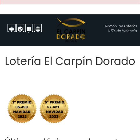
Lotería El Carpín Dorado