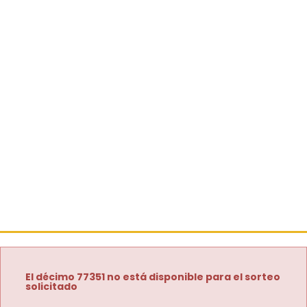
El décimo 77351 no está disponible para el sorteo
solicitado