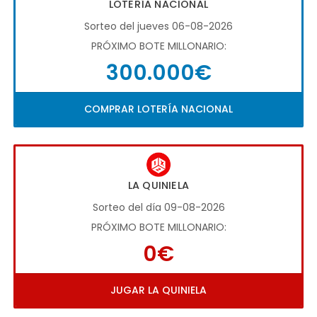
LOTERÍA NACIONAL
Sorteo del jueves 06-08-2026
PRÓXIMO BOTE MILLONARIO:
300.000€
COMPRAR LOTERÍA NACIONAL
LA QUINIELA
Sorteo del día 09-08-2026
PRÓXIMO BOTE MILLONARIO:
0€
JUGAR LA QUINIELA