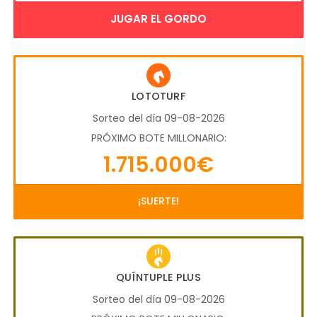
JUGAR EL GORDO
LOTOTURF
Sorteo del día 09-08-2026
PRÓXIMO BOTE MILLONARIO:
1.715.000€
¡SUERTE!
QUÍNTUPLE PLUS
Sorteo del día 09-08-2026