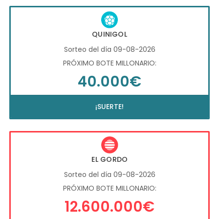
QUINIGOL
Sorteo del día 09-08-2026
PRÓXIMO BOTE MILLONARIO:
40.000€
¡SUERTE!
EL GORDO
Sorteo del día 09-08-2026
PRÓXIMO BOTE MILLONARIO:
12.600.000€