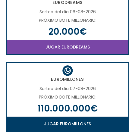
EURODREAMS
Sorteo del día 06-08-2026
PRÓXIMO BOTE MILLONARIO:
20.000€
JUGAR EURODREAMS
EUROMILLONES
Sorteo del día 07-08-2026
PRÓXIMO BOTE MILLONARIO:
110.000.000€
JUGAR EUROMILLONES