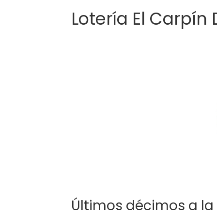
Lotería El Carpín
Últimos décimos a la