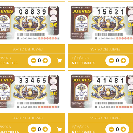
SORTEO DEL JUEVES
SORTEO DEL JUEVES
08/2026
13/08/2026
0
0
ISPONIBLES
5
DISPONIBLES
SORTEO DEL JUEVES
SORTEO DEL JUEVES
08/2026
13/08/2026
0
0
ISPONIBLES
5
DISPONIBLES