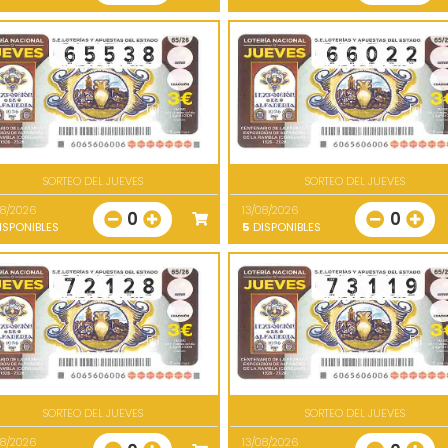
SORTEO DEL JUEVES
SORTEO DEL JUEVES
08/2026
13/08/2026
0
0
ISPONIBLES
5
DISPONIBLES
SORTEO DEL JUEVES
SORTEO DEL JUEVES
08/2026
13/08/2026