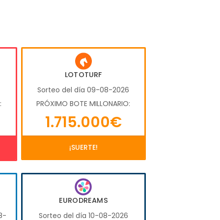
LOTOTURF
6
Sorteo del día 09-08-2026
:
PRÓXIMO BOTE MILLONARIO:
1.715.000€
¡SUERTE!
EURODREAMS
8-
Sorteo del día 10-08-2026