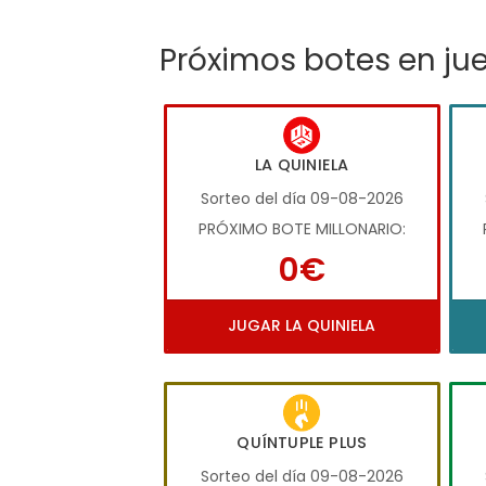
Próximos botes en ju
LA QUINIELA
Sorteo del día 09-08-2026
PRÓXIMO BOTE MILLONARIO:
0€
JUGAR LA QUINIELA
QUÍNTUPLE PLUS
Sorteo del día 09-08-2026