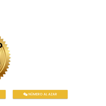
NÚMERO AL AZAR