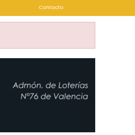
Contacto