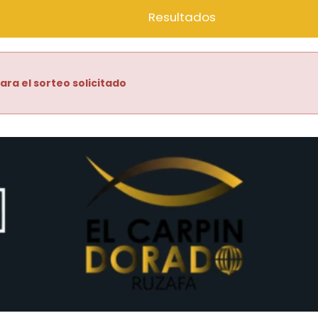
Resultados
ara el sorteo solicitado