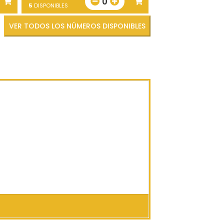
0
5
DISPONIBLES
VER TODOS LOS NÚMEROS DISPONIBLES