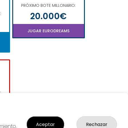
PRÓXIMO BOTE MILLONARIO:
20.000€
:
JUGAR EURODREAMS
:
Aceptar
Rechazar
miento,