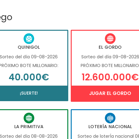
ego
QUINIGOL
EL GORDO
Sorteo del día 09-08-2026
Sorteo del día 09-08-202
PRÓXIMO BOTE MILLONARIO:
PRÓXIMO BOTE MILLONARIO
40.000€
12.600.000€
¡SUERTE!
JUGAR EL GORDO
LA PRIMITIVA
LOTERÍA NACIONAL
Sorteo del día 08-08-2026
Sorteo de loterÍa nacional 0