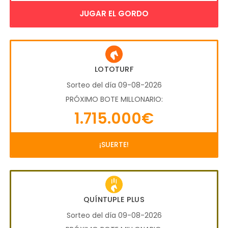
JUGAR EL GORDO
LOTOTURF
Sorteo del día 09-08-2026
PRÓXIMO BOTE MILLONARIO:
1.715.000€
¡SUERTE!
QUÍNTUPLE PLUS
Sorteo del día 09-08-2026