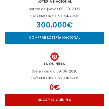
LOTERÍA NACIONAL
Sorteo del jueves 06-08-2026
PRÓXIMO BOTE MILLONARIO:
300.000€
COMPRAR LOTERÍA NACIONAL
LA QUINIELA
Sorteo del día 09-08-2026
PRÓXIMO BOTE MILLONARIO:
0€
JUGAR LA QUINIELA