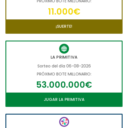
PRÓXIMO BOTE MILLONARIO:
11.000€
¡SUERTE!
LA PRIMITIVA
Sorteo del día 06-08-2026
PRÓXIMO BOTE MILLONARIO:
53.000.000€
JUGAR LA PRIMITIVA