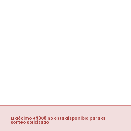
El décimo 49308 no está disponible para el
sorteo solicitado