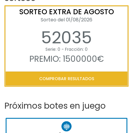
SORTEO EXTRA DE AGOSTO
Sorteo del 01/08/2026
52035
Serie: 0 - Fracción: 0
PREMIO: 1500000€
COMPROBAR RESULTADOS
Próximos botes en juego