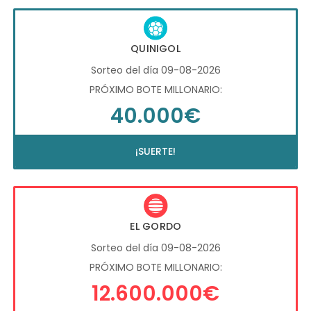
QUINIGOL
Sorteo del día 09-08-2026
PRÓXIMO BOTE MILLONARIO:
40.000€
¡SUERTE!
EL GORDO
Sorteo del día 09-08-2026
PRÓXIMO BOTE MILLONARIO:
12.600.000€