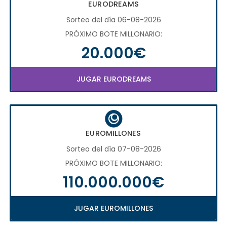
EURODREAMS
Sorteo del día 06-08-2026
PRÓXIMO BOTE MILLONARIO:
20.000€
JUGAR EURODREAMS
EUROMILLONES
Sorteo del día 07-08-2026
PRÓXIMO BOTE MILLONARIO:
110.000.000€
JUGAR EUROMILLONES