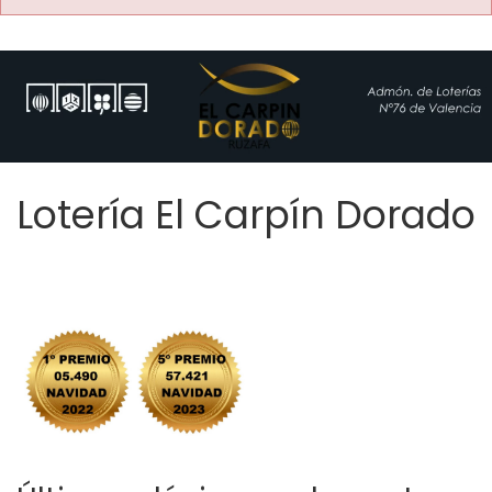
Lotería El Carpín Dorado